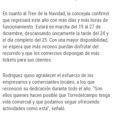
En cuanto al Tren de la Navidad, la concejala confirmó
que regresará este año con más días y más horas de
funcionamiento. Estará en marcha del 19 al 27 de
diciembre, descansando únicamente la tarde del 24 y
el día completo del 25. Con una mayor disponibilidad,
se espera que más vecinos puedan disfrutar del
recorrido y que los comercios dispongan de más
tickets para sus clientes.
Rodríguez quiso agradecer el esfuerzo de los
empresarios y comerciantes locales, a los que
reconoció su dedicación durante todo el año. “Son
ellos quienes hacen posible que Torredelcampo tenga
vida comercial y que podamos seguir ofreciendo
actividades como esta”, señaló.