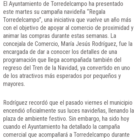
El Ayuntamiento de Torredelcampo ha presentado
este martes su campaña navideña “Regala
Torredelcampo”, una iniciativa que vuelve un año más
con el objetivo de apoyar al comercio de proximidad y
animar las compras durante estas semanas. La
concejala de Comercio, María Jesús Rodríguez, fue la
encargada de dar a conocer los detalles de una
programación que llega acompañada también del
regreso del Tren de la Navidad, ya convertido en uno
de los atractivos más esperados por pequeños y
mayores.
Rodríguez recordó que el pasado viernes el municipio
encendió oficialmente sus luces navideñas, llenando la
plaza de ambiente festivo. Sin embargo, ha sido hoy
cuando el Ayuntamiento ha detallado la campaña
comercial que acompañará a Torredelcampo durante