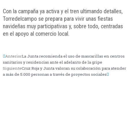
Con la campaña ya activa y el tren ultimando detalles,
Torredelcampo se prepara para vivir unas fiestas
navideñas muy participativas y, sobre todo, centradas
en el apoyo al comercio local.
Anterior
La Junta recomienda el uso de mascarillas en centros
sanitarios y residencias ante el adelanto de la gripe
Siguiente
Cruz Roja y Junta valoran su colaboración para atender
a más de 5.000 personas a través de proyectos sociales