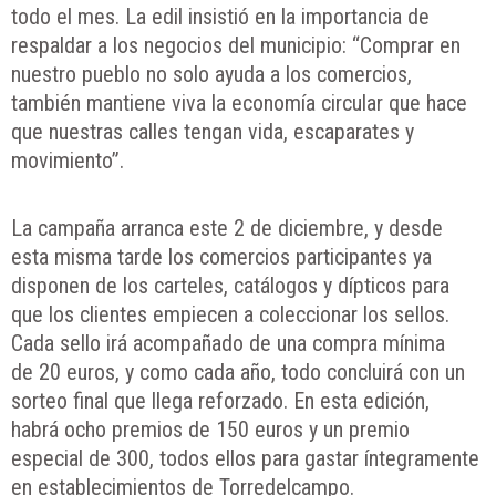
todo el mes. La edil insistió en la importancia de
respaldar a los negocios del municipio: “Comprar en
nuestro pueblo no solo ayuda a los comercios,
también mantiene viva la economía circular que hace
que nuestras calles tengan vida, escaparates y
movimiento”.
La campaña arranca este 2 de diciembre, y desde
esta misma tarde los comercios participantes ya
disponen de los carteles, catálogos y dípticos para
que los clientes empiecen a coleccionar los sellos.
Cada sello irá acompañado de una compra mínima
de 20 euros, y como cada año, todo concluirá con un
sorteo final que llega reforzado. En esta edición,
habrá ocho premios de 150 euros y un premio
especial de 300, todos ellos para gastar íntegramente
en establecimientos de Torredelcampo.