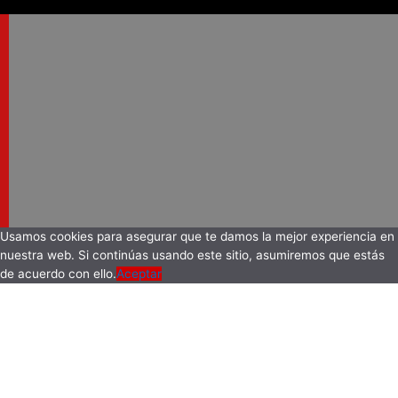
Usamos cookies para asegurar que te damos la mejor experiencia en
nuestra web. Si continúas usando este sitio, asumiremos que estás
de acuerdo con ello.
Aceptar