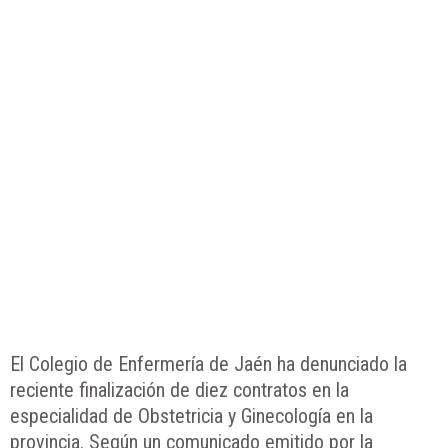
El Colegio de Enfermería de Jaén ha denunciado la
reciente finalización de diez contratos en la
especialidad de Obstetricia y Ginecología en la
provincia. Según un comunicado emitido por la