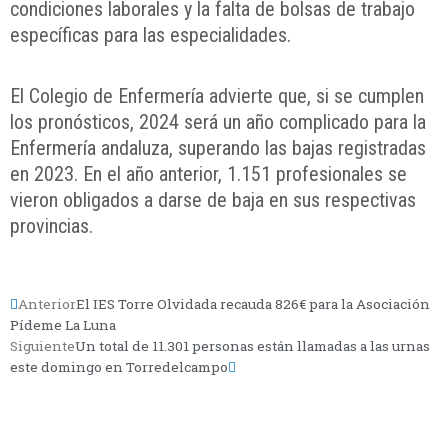
condiciones laborales y la falta de bolsas de trabajo
específicas para las especialidades.
El Colegio de Enfermería advierte que, si se cumplen
los pronósticos, 2024 será un año complicado para la
Enfermería andaluza, superando las bajas registradas
en 2023. En el año anterior, 1.151 profesionales se
vieron obligados a darse de baja en sus respectivas
provincias.
Anterior
El IES Torre Olvidada recauda 826€ para la Asociación
Pídeme La Luna
Siguiente
Un total de 11.301 personas están llamadas a las urnas
este domingo en Torredelcampo