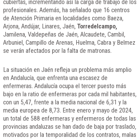
cubiertas, incrementando así la carga de trabajo de los
profesionales. Además, ha señalado que 16 centros
de Atención Primaria en localidades como Baeza,
Arjona, Andújar, Linares, Jaén,
Torredelcampo,
Jamilena, Valdepeñas de Jaén, Alcaudete, Cambil,
Arbuniel, Campillo de Arenas, Huelma, Cabra y Belmez
se verán afectados por la falta de matronas.
La situación en Jaén refleja un problema más amplio
en Andalucía, que enfrenta una escasez de
enfermeras. Andalucía ocupa el tercer puesto más
bajo en la ratio de enfermeras por cada mil habitantes,
con un 5,47, frente a la media nacional de 6,31 y la
media europea de 8,73. Entre enero y mayo de 2024,
un total de 588 enfermeras y enfermeros de todas las
provincias andaluzas se han dado de baja por traslado,
motivados por la temporalidad de los contratos, malas