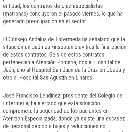
entidad, los contratos de diez especialistas
(matronas) concluyeron el pasado viernes, lo que ha
generado preocupación en el sector.
El Consejo Andaluz de Enfermería ha señalado que la
situación en Jaén es «insostenible» tras la finalización
de estos contratos. Seis de estos contratos
pertenecían a Atención Primaria, dos al Hospital de
Jaén, uno al Hospital San Juan de la Cruz en Úbeda y
otro al Hospital San Agustín en Linares.
José Francisco Lendínez, presidente del Colegio de
Enfermería, ha alertado que esta situación
compromete la seguridad de los pacientes en
Atención Especializada, donde ya existe una escasez
de personal debido a bajas y reducciones no