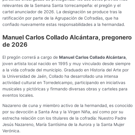
relevantes de la Semana Santa torrecampeña: el pregón y el
cartel anunciador de 2026. La designación se produce tras la
ratificación por parte de la Agrupación de Cofradías, que ha
confiado nuevamente estas responsabilidades a la hermandad.
Manuel Carlos Collado Alcántara, pregonero
de 2026
El pregón correrá a cargo de
Manuel Carlos Collado Alcántara
,
joven artista local nacido en 1995 y muy vinculado desde siempre
a la vida cofrade del municipio. Graduado en Historia del Arte por
la Universidad de Jaén, Collado ha desarrollado una intensa
actividad cultural en Torredelcampo, participando en iniciativas
musicales y pictóricas y firmando diversas obras y carteles para
eventos locales.
Nazareno de cuna y miembro activo de la hermandad, es conocido
por su devoción a Santa Ana y la Virgen Niña, así como por su
estrecha relación con los titulares de la cofradía: Nuestro Padre
Jesús Nazareno, María Santísima de la Aurora y la Santa Mujer
Verónica.