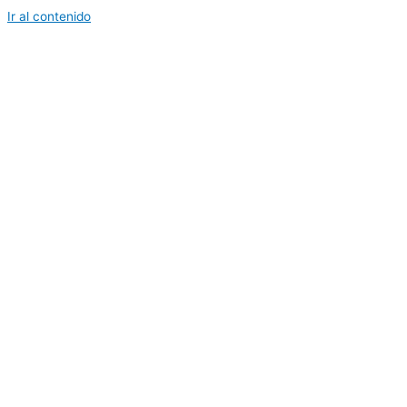
Ir al contenido