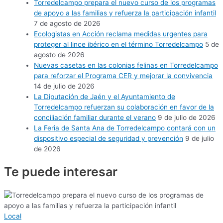
Torredelcampo prepara el nuevo curso de los programas
de apoyo a las familias y refuerza la participación infantil
7 de agosto de 2026
Ecologistas en Acción reclama medidas urgentes para
proteger al lince ibérico en el término Torredelcampo
5 de
agosto de 2026
Nuevas casetas en las colonias felinas en Torredelcampo
para reforzar el Programa CER y mejorar la convivencia
14 de julio de 2026
La Diputación de Jaén y el Ayuntamiento de
Torredelcampo refuerzan su colaboración en favor de la
conciliación familiar durante el verano
9 de julio de 2026
La Feria de Santa Ana de Torredelcampo contará con un
dispositivo especial de seguridad y prevención
9 de julio
de 2026
Te puede
interesar
Local