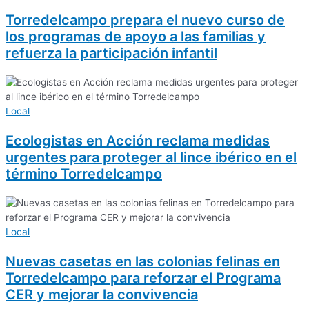
Torredelcampo prepara el nuevo curso de
los programas de apoyo a las familias y
refuerza la participación infantil
Local
Ecologistas en Acción reclama medidas
urgentes para proteger al lince ibérico en el
término Torredelcampo
Local
Nuevas casetas en las colonias felinas en
Torredelcampo para reforzar el Programa
CER y mejorar la convivencia