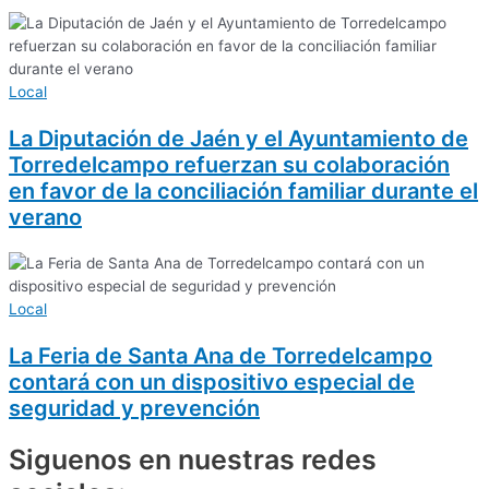
Local
La Diputación de Jaén y el Ayuntamiento de
Torredelcampo refuerzan su colaboración
en favor de la conciliación familiar durante el
verano
Local
La Feria de Santa Ana de Torredelcampo
contará con un dispositivo especial de
seguridad y prevención
Siguenos en nuestras redes