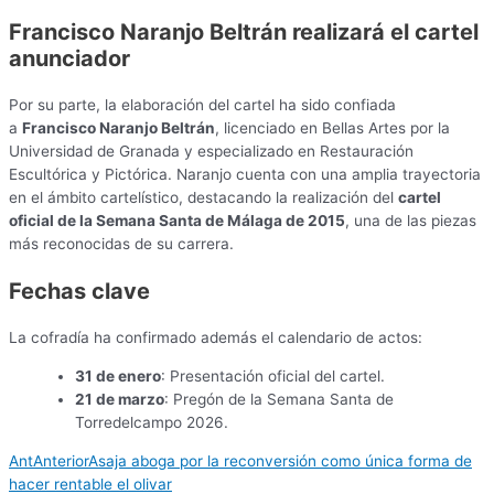
Francisco Naranjo Beltrán realizará el cartel
anunciador
Por su parte, la elaboración del cartel ha sido confiada
a
Francisco Naranjo Beltrán
, licenciado en Bellas Artes por la
Universidad de Granada y especializado en Restauración
Escultórica y Pictórica. Naranjo cuenta con una amplia trayectoria
en el ámbito cartelístico, destacando la realización del
cartel
oficial de la Semana Santa de Málaga de 2015
, una de las piezas
más reconocidas de su carrera.
Fechas clave
La cofradía ha confirmado además el calendario de actos:
31 de enero
: Presentación oficial del cartel.
21 de marzo
: Pregón de la Semana Santa de
Torredelcampo 2026.
Ant
Anterior
Asaja aboga por la reconversión como única forma de
hacer rentable el olivar