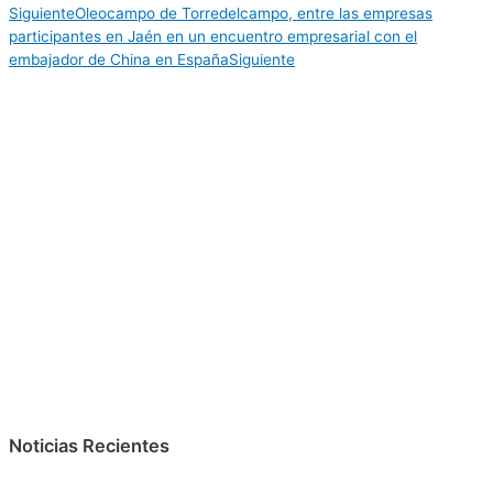
Siguiente
Oleocampo de Torredelcampo, entre las empresas
participantes en Jaén en un encuentro empresarial con el
embajador de China en España
Siguiente
Noticias Recientes