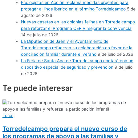
Ecologistas en Acción reclama medidas urgentes para
proteger al lince ibérico en el término Torredelcampo
5 de
agosto de 2026
Nuevas casetas en las colonias felinas en Torredelcampo
para reforzar el Programa CER y mejorar la convivencia
14 de julio de 2026
La Diputación de Jaén y el Ayuntamiento de
Torredelcampo refuerzan su colaboración en favor de la
conciliación familiar durante el verano
9 de julio de 2026
La Feria de Santa Ana de Torredelcampo contará con un
dispositivo especial de seguridad y prevención
9 de julio
de 2026
Te puede
interesar
Local
Torredelcampo prepara el nuevo curso de
los programas de apoyo a las familias y