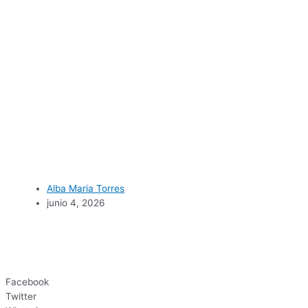
Alba Maria Torres
junio 4, 2026
Facebook
Twitter