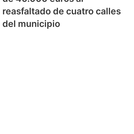
reasfaltado de cuatro calles
del municipio