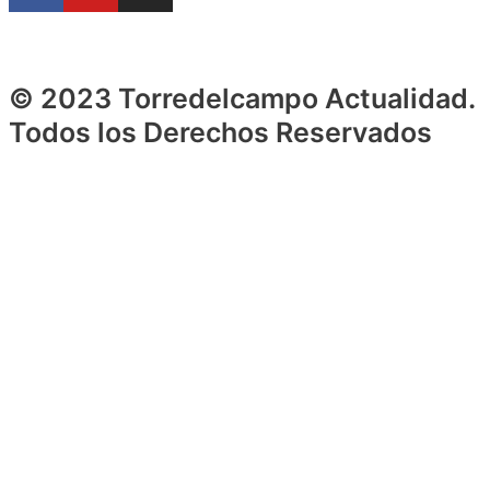
© 2023 Torredelcampo Actualidad.
Todos los Derechos Reservados