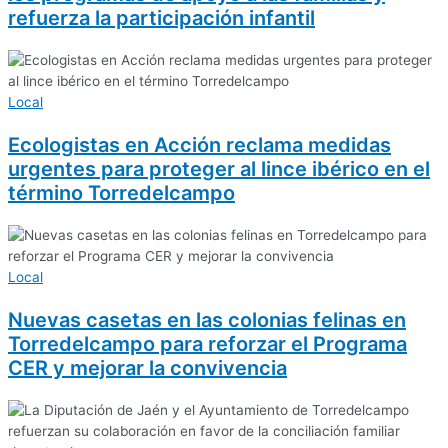
refuerza la participación infantil
Local
Ecologistas en Acción reclama medidas
urgentes para proteger al lince ibérico en el
término Torredelcampo
Local
Nuevas casetas en las colonias felinas en
Torredelcampo para reforzar el Programa
CER y mejorar la convivencia