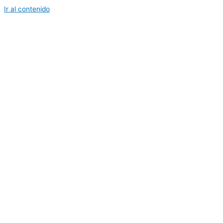
Ir al contenido