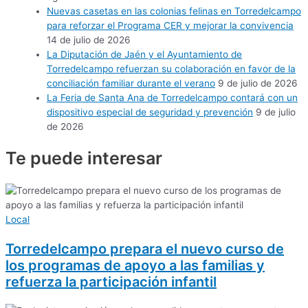
Nuevas casetas en las colonias felinas en Torredelcampo
para reforzar el Programa CER y mejorar la convivencia
14 de julio de 2026
La Diputación de Jaén y el Ayuntamiento de
Torredelcampo refuerzan su colaboración en favor de la
conciliación familiar durante el verano
9 de julio de 2026
La Feria de Santa Ana de Torredelcampo contará con un
dispositivo especial de seguridad y prevención
9 de julio
de 2026
Te puede
interesar
Local
Torredelcampo prepara el nuevo curso de
los programas de apoyo a las familias y
refuerza la participación infantil