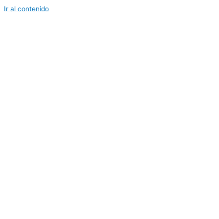
Ir al contenido