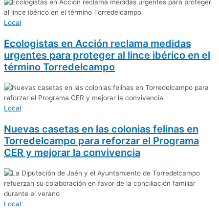
Local
Ecologistas en Acción reclama medidas
urgentes para proteger al lince ibérico en el
término Torredelcampo
Local
Nuevas casetas en las colonias felinas en
Torredelcampo para reforzar el Programa
CER y mejorar la convivencia
Local