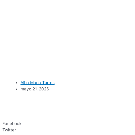
Alba Maria Torres
mayo 21, 2026
Facebook
Twitter