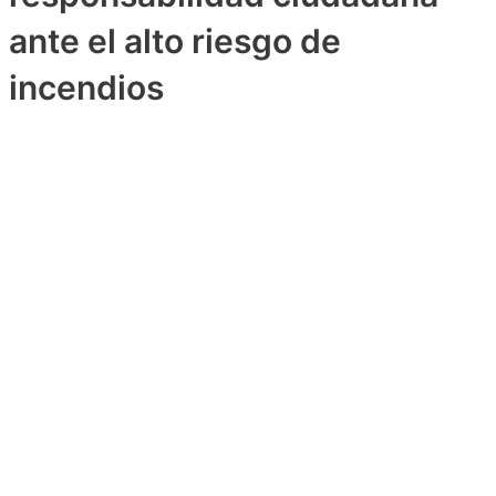
ante el alto riesgo de
incendios