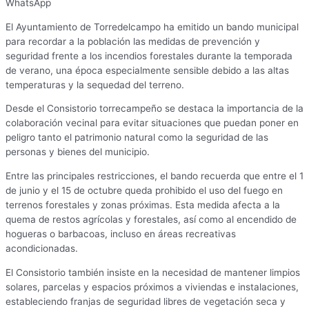
WhatsApp
El Ayuntamiento de Torredelcampo ha emitido un bando municipal
para recordar a la población las medidas de prevención y
seguridad frente a los incendios forestales durante la temporada
de verano, una época especialmente sensible debido a las altas
temperaturas y la sequedad del terreno.
Desde el Consistorio torrecampeño se destaca la importancia de la
colaboración vecinal para evitar situaciones que puedan poner en
peligro tanto el patrimonio natural como la seguridad de las
personas y bienes del municipio.
Entre las principales restricciones, el bando recuerda que entre el 1
de junio y el 15 de octubre queda prohibido el uso del fuego en
terrenos forestales y zonas próximas. Esta medida afecta a la
quema de restos agrícolas y forestales, así como al encendido de
hogueras o barbacoas, incluso en áreas recreativas
acondicionadas.
El Consistorio también insiste en la necesidad de mantener limpios
solares, parcelas y espacios próximos a viviendas e instalaciones,
estableciendo franjas de seguridad libres de vegetación seca y