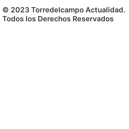
© 2023 Torredelcampo Actualidad.
Todos los Derechos Reservados