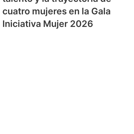
cuatro mujeres en la Gala
Iniciativa Mujer 2026