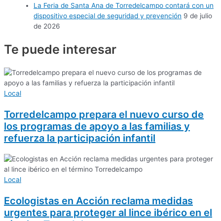
La Feria de Santa Ana de Torredelcampo contará con un
dispositivo especial de seguridad y prevención
9 de julio
de 2026
Te puede
interesar
Local
Torredelcampo prepara el nuevo curso de
los programas de apoyo a las familias y
refuerza la participación infantil
Local
Ecologistas en Acción reclama medidas
urgentes para proteger al lince ibérico en el