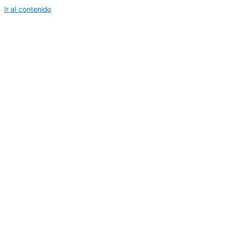
Ir al contenido