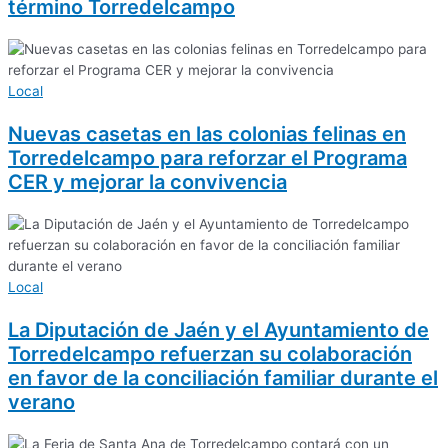
término Torredelcampo
Local
Nuevas casetas en las colonias felinas en
Torredelcampo para reforzar el Programa
CER y mejorar la convivencia
Local
La Diputación de Jaén y el Ayuntamiento de
Torredelcampo refuerzan su colaboración
en favor de la conciliación familiar durante el
verano