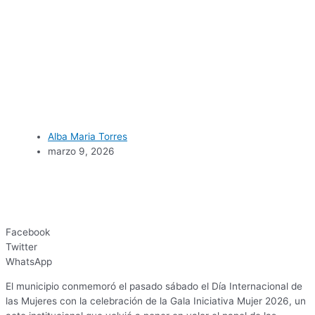
Alba Maria Torres
marzo 9, 2026
Facebook
Twitter
WhatsApp
El municipio conmemoró el pasado sábado el Día Internacional de
las Mujeres con la celebración de la Gala Iniciativa Mujer 2026, un