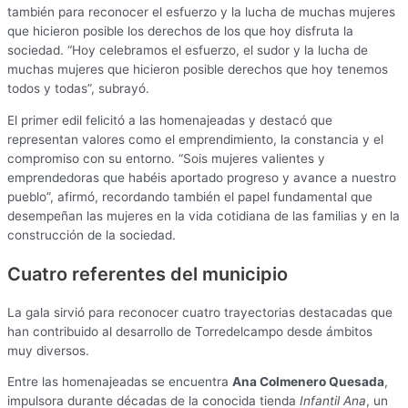
también para reconocer el esfuerzo y la lucha de muchas mujeres
que hicieron posible los derechos de los que hoy disfruta la
sociedad. “Hoy celebramos el esfuerzo, el sudor y la lucha de
muchas mujeres que hicieron posible derechos que hoy tenemos
todos y todas”, subrayó.
El primer edil felicitó a las homenajeadas y destacó que
representan valores como el emprendimiento, la constancia y el
compromiso con su entorno. “Sois mujeres valientes y
emprendedoras que habéis aportado progreso y avance a nuestro
pueblo”, afirmó, recordando también el papel fundamental que
desempeñan las mujeres en la vida cotidiana de las familias y en la
construcción de la sociedad.
Cuatro referentes del municipio
La gala sirvió para reconocer cuatro trayectorias destacadas que
han contribuido al desarrollo de Torredelcampo desde ámbitos
muy diversos.
Entre las homenajeadas se encuentra
Ana Colmenero Quesada
,
impulsora durante décadas de la conocida tienda
Infantil Ana
, un