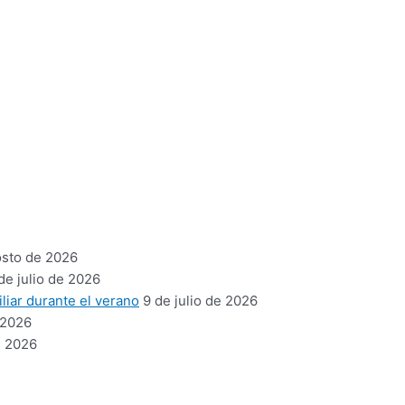
osto de 2026
de julio de 2026
liar durante el verano
9 de julio de 2026
 2026
e 2026