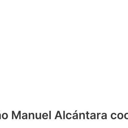
o Manuel Alcántara coo