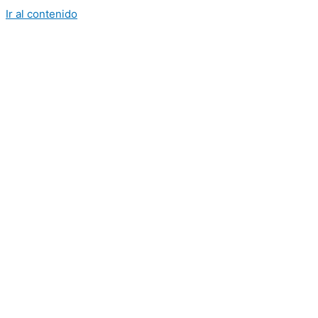
Ir al contenido