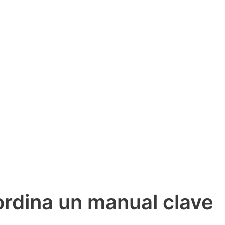
rdina un manual clave