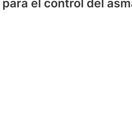
para el control del asm