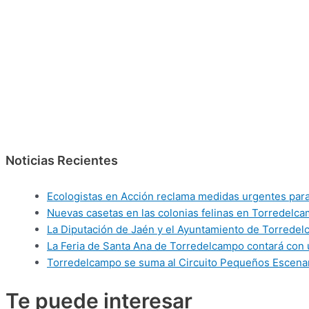
Noticias Recientes
Ecologistas en Acción reclama medidas urgentes para 
Nuevas casetas en las colonias felinas en Torredelca
La Diputación de Jaén y el Ayuntamiento de Torredelca
La Feria de Santa Ana de Torredelcampo contará con 
Torredelcampo se suma al Circuito Pequeños Escenar
Te puede
interesar