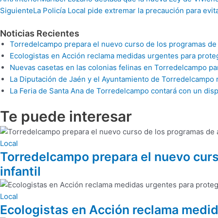
Siguiente
La Policía Local pide extremar la precaución para evit
Noticias Recientes
Torredelcampo prepara el nuevo curso de los programas de apo
Ecologistas en Acción reclama medidas urgentes para proteg
Nuevas casetas en las colonias felinas en Torredelcampo pa
La Diputación de Jaén y el Ayuntamiento de Torredelcampo re
La Feria de Santa Ana de Torredelcampo contará con un disp
Te puede
interesar
Local
Torredelcampo prepara el nuevo curso
infantil
Local
Ecologistas en Acción reclama medida