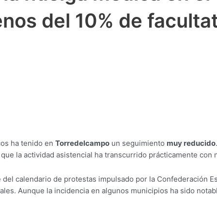
os del 10% de facultat
cos ha tenido en
Torredelcampo
un seguimiento
muy reducido
 que la actividad asistencial ha transcurrido prácticamente con
te del calendario de protestas impulsado por la Confederación 
les. Aunque la incidencia en algunos municipios ha sido notabl