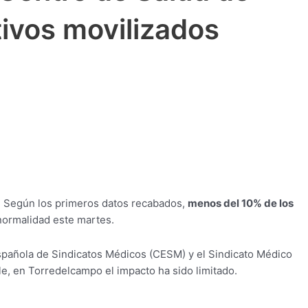
ivos movilizados
. Según los primeros datos recabados,
menos del 10% de los
 normalidad este martes.
Española de Sindicatos Médicos (CESM) y el Sindicato Médico
e, en Torredelcampo el impacto ha sido limitado.