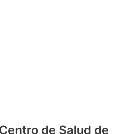
 Centro de Salud de