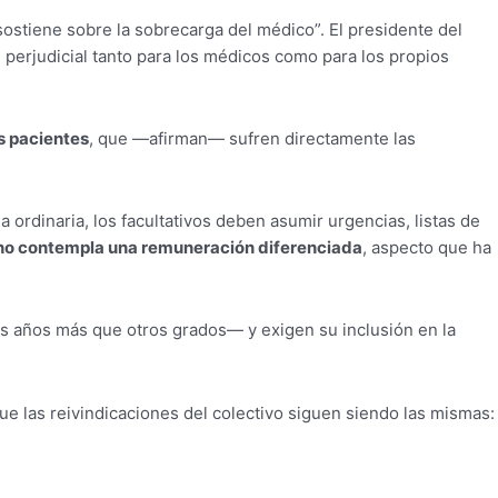
ostiene sobre la sobrecarga del médico”. El presidente del
 perjudicial tanto para los médicos como para los propios
s pacientes
, que —afirman— sufren directamente las
a ordinaria, los facultativos deben asumir urgencias, listas de
no contempla una remuneración diferenciada
, aspecto que ha
os años más que otros grados— y exigen su inclusión en la
ue las reivindicaciones del colectivo siguen siendo las mismas: