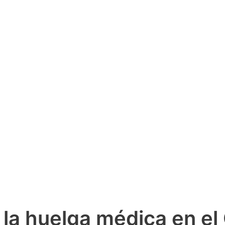
la huelga médica en el