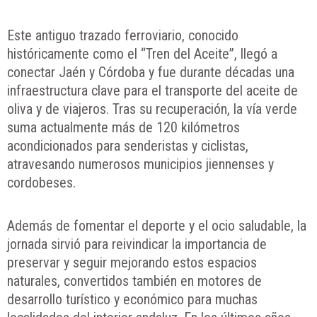
Este antiguo trazado ferroviario, conocido
históricamente como el “Tren del Aceite”, llegó a
conectar Jaén y Córdoba y fue durante décadas una
infraestructura clave para el transporte del aceite de
oliva y de viajeros. Tras su recuperación, la vía verde
suma actualmente más de 120 kilómetros
acondicionados para senderistas y ciclistas,
atravesando numerosos municipios jiennenses y
cordobeses.
Además de fomentar el deporte y el ocio saludable, la
jornada sirvió para reivindicar la importancia de
preservar y seguir mejorando estos espacios
naturales, convertidos también en motores de
desarrollo turístico y económico para muchas