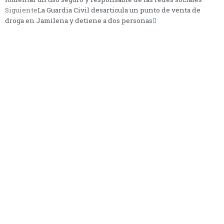
Siguiente
La Guardia Civil desarticula un punto de venta de
droga en Jamilena y detiene a dos personas