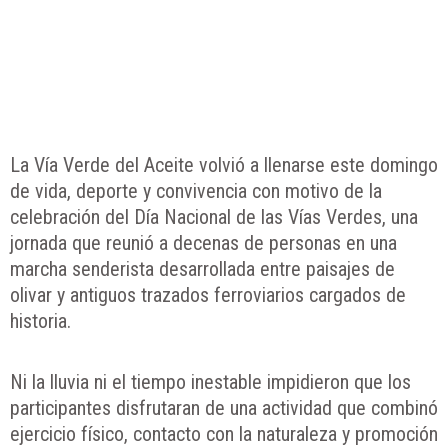
La Vía Verde del Aceite volvió a llenarse este domingo
de vida, deporte y convivencia con motivo de la
celebración del Día Nacional de las Vías Verdes, una
jornada que reunió a decenas de personas en una
marcha senderista desarrollada entre paisajes de
olivar y antiguos trazados ferroviarios cargados de
historia.
Ni la lluvia ni el tiempo inestable impidieron que los
participantes disfrutaran de una actividad que combinó
ejercicio físico, contacto con la naturaleza y promoción