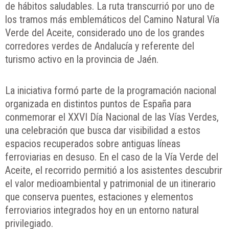
de hábitos saludables. La ruta transcurrió por uno de
los tramos más emblemáticos del Camino Natural Vía
Verde del Aceite, considerado uno de los grandes
corredores verdes de Andalucía y referente del
turismo activo en la provincia de Jaén.
La iniciativa formó parte de la programación nacional
organizada en distintos puntos de España para
conmemorar el XXVI Día Nacional de las Vías Verdes,
una celebración que busca dar visibilidad a estos
espacios recuperados sobre antiguas líneas
ferroviarias en desuso. En el caso de la Vía Verde del
Aceite, el recorrido permitió a los asistentes descubrir
el valor medioambiental y patrimonial de un itinerario
que conserva puentes, estaciones y elementos
ferroviarios integrados hoy en un entorno natural
privilegiado.