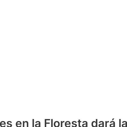
es en la Floresta dará