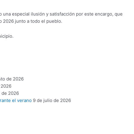
 una especial ilusión y satisfacción por este encargo, que
 2026 junto a todo el pueblo.
icipio.
sto de 2026
 2026
o de 2026
rante el verano
9 de julio de 2026