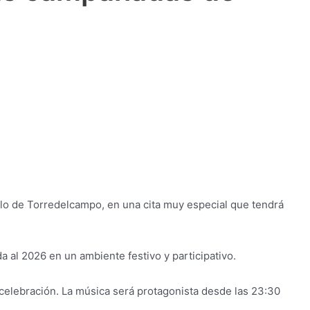
lo de Torredelcampo, en una cita muy especial que tendrá
 al 2026 en un ambiente festivo y participativo.
 celebración. La música será protagonista desde las 23:30