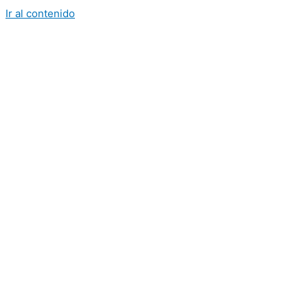
Ir al contenido