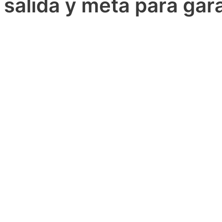
salida y meta para gar