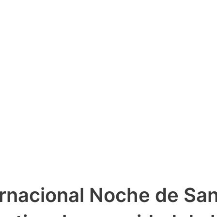
ernacional Noche de San