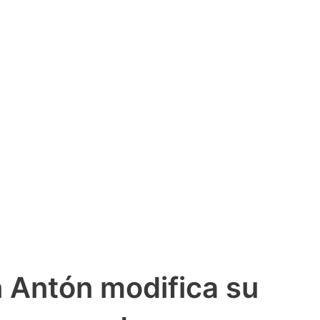
 Antón modifica su