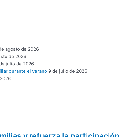
de agosto de 2026
osto de 2026
de julio de 2026
liar durante el verano
9 de julio de 2026
 2026
ilias y refuerza la participación