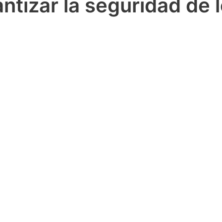
antizar la seguridad de 