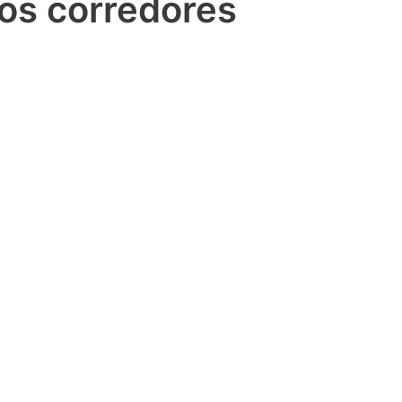
los corredores