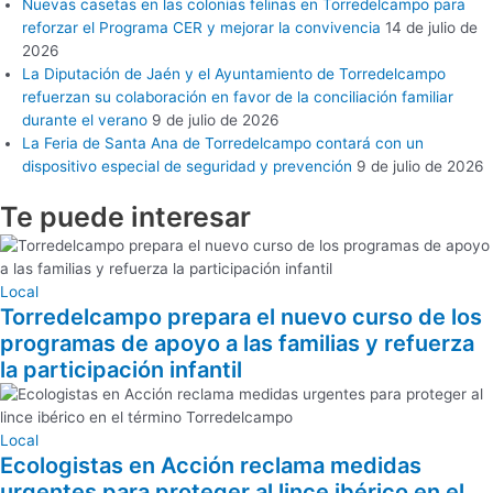
Nuevas casetas en las colonias felinas en Torredelcampo para
reforzar el Programa CER y mejorar la convivencia
14 de julio de
2026
La Diputación de Jaén y el Ayuntamiento de Torredelcampo
refuerzan su colaboración en favor de la conciliación familiar
durante el verano
9 de julio de 2026
La Feria de Santa Ana de Torredelcampo contará con un
dispositivo especial de seguridad y prevención
9 de julio de 2026
Te puede
interesar
Local
Torredelcampo prepara el nuevo curso de los
programas de apoyo a las familias y refuerza
la participación infantil
Local
Ecologistas en Acción reclama medidas
urgentes para proteger al lince ibérico en el