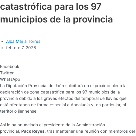
catastrófica para los 97
municipios de la provincia
Alba Maria Torres
febrero 7, 2026
Facebook
Twitter
WhatsApp
La Diputación Provincial de Jaén solicitará en el próximo pleno la
declaración de zona catastrófica para los 97 municipios de la
provincia debido a los graves efectos del temporal de lluvias que
está afectando de forma especial a Andalucía y, en particular, al
territorio jiennense.
Así lo ha anunciado el presidente de la Administración
provincial,
Paco Reyes
, tras mantener una reunión con miembros del