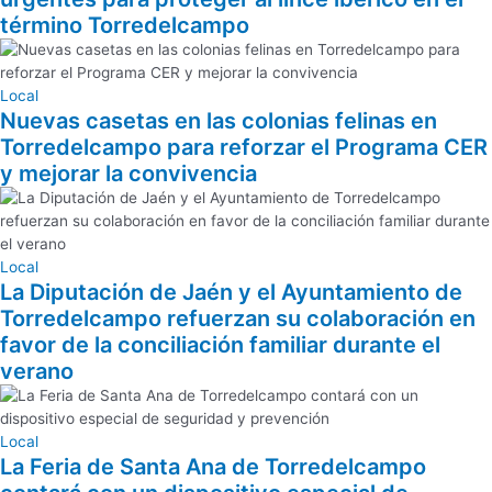
término Torredelcampo
Local
Nuevas casetas en las colonias felinas en
Torredelcampo para reforzar el Programa CER
y mejorar la convivencia
Local
La Diputación de Jaén y el Ayuntamiento de
Torredelcampo refuerzan su colaboración en
favor de la conciliación familiar durante el
verano
Local
La Feria de Santa Ana de Torredelcampo