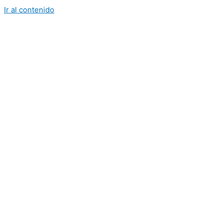
Ir al contenido