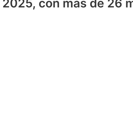
2025, con más de 26 m