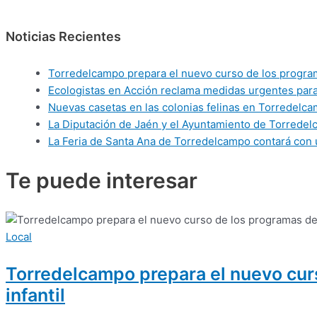
Noticias Recientes
Torredelcampo prepara el nuevo curso de los programas
Ecologistas en Acción reclama medidas urgentes para 
Nuevas casetas en las colonias felinas en Torredelca
La Diputación de Jaén y el Ayuntamiento de Torredelca
La Feria de Santa Ana de Torredelcampo contará con 
Te puede
interesar
Local
Torredelcampo prepara el nuevo curso
infantil