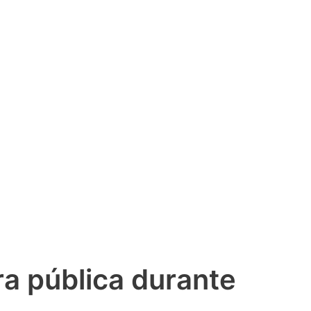
ra pública durante