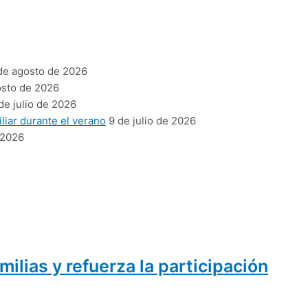
de agosto de 2026
osto de 2026
de julio de 2026
liar durante el verano
9 de julio de 2026
 2026
ilias y refuerza la participación