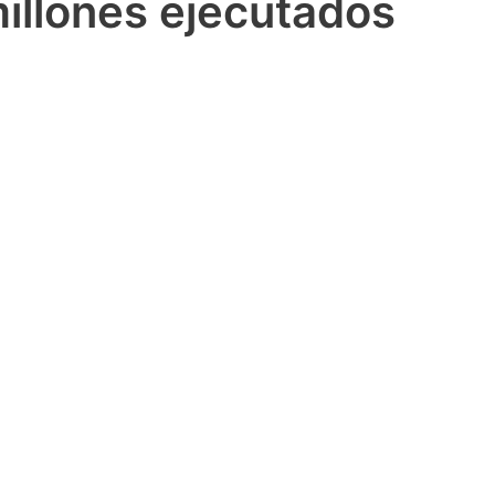
illones ejecutados