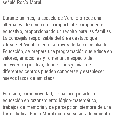
señaló Rocío Moral.
Durante un mes, la Escuela de Verano ofrece una
alternativa de ocio con un importante componente
educativo, proporcionando un respiro para las familias.
La concejala responsable del área destacó que
«desde el Ayuntamiento, a través de la concejalía de
Educación, se prepara una programación que educa en
valores, emociones y fomenta un espacio de
convivencia positivo, donde niños y niñas de
diferentes centros pueden conocerse y establecer
nuevos lazos de amistad».
Este año, como novedad, se ha incorporado la
educación en razonamiento lógico-matemático,
trabajos de memoria y de percepción, siempre de una
forma lúdica. Rocío Moral expresó su agradecimiento