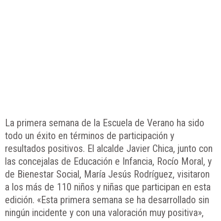
La primera semana de la Escuela de Verano ha sido
todo un éxito en términos de participación y
resultados positivos. El alcalde Javier Chica, junto con
las concejalas de Educación e Infancia, Rocío Moral, y
de Bienestar Social, María Jesús Rodríguez, visitaron
a los más de 110 niños y niñas que participan en esta
edición. «Esta primera semana se ha desarrollado sin
ningún incidente y con una valoración muy positiva»,