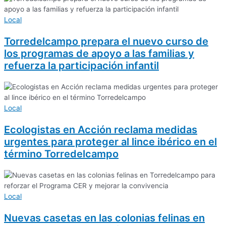
Local
Torredelcampo prepara el nuevo curso de
los programas de apoyo a las familias y
refuerza la participación infantil
Local
Ecologistas en Acción reclama medidas
urgentes para proteger al lince ibérico en el
término Torredelcampo
Local
Nuevas casetas en las colonias felinas en