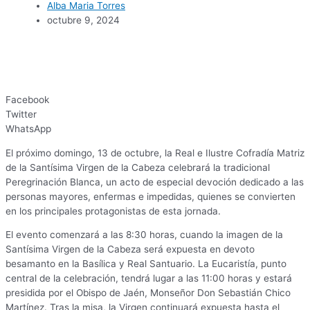
Alba Maria Torres
octubre 9, 2024
Facebook
Twitter
WhatsApp
El próximo domingo, 13 de octubre, la Real e Ilustre Cofradía Matriz
de la Santísima Virgen de la Cabeza celebrará la tradicional
Peregrinación Blanca, un acto de especial devoción dedicado a las
personas mayores, enfermas e impedidas, quienes se convierten
en los principales protagonistas de esta jornada.
El evento comenzará a las 8:30 horas, cuando la imagen de la
Santísima Virgen de la Cabeza será expuesta en devoto
besamanto en la Basílica y Real Santuario. La Eucaristía, punto
central de la celebración, tendrá lugar a las 11:00 horas y estará
presidida por el Obispo de Jaén, Monseñor Don Sebastián Chico
Martínez. Tras la misa, la Virgen continuará expuesta hasta el