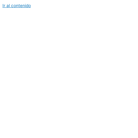
Ir al contenido