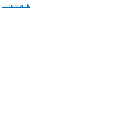
Ir al contenido