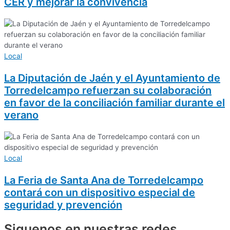
CER y mejorar la convivencia
Local
La Diputación de Jaén y el Ayuntamiento de
Torredelcampo refuerzan su colaboración
en favor de la conciliación familiar durante el
verano
Local
La Feria de Santa Ana de Torredelcampo
contará con un dispositivo especial de
seguridad y prevención
Siguenos en nuestras redes