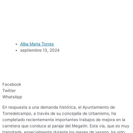
Alba Maria Torres
septiembre 13, 2024
Facebook
Twitter
WhatsApp
En respuesta a una demanda histórica, el Ayuntamiento de
Torredelcampo, a través de su concejalía de Urbanismo, ha
completado recientemente importantes trabajos de mejora en la
carretera que conduce al paraje del Megatín. Esta vía, que es muy
transitada, especialmente durante los meses de verano, ha sido