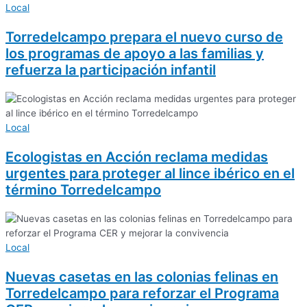
Local
Torredelcampo prepara el nuevo curso de
los programas de apoyo a las familias y
refuerza la participación infantil
Local
Ecologistas en Acción reclama medidas
urgentes para proteger al lince ibérico en el
término Torredelcampo
Local
Nuevas casetas en las colonias felinas en
Torredelcampo para reforzar el Programa