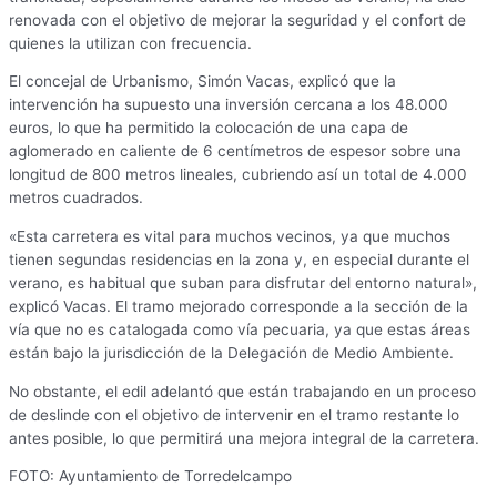
renovada con el objetivo de mejorar la seguridad y el confort de
quienes la utilizan con frecuencia.
El concejal de Urbanismo, Simón Vacas, explicó que la
intervención ha supuesto una inversión cercana a los 48.000
euros, lo que ha permitido la colocación de una capa de
aglomerado en caliente de 6 centímetros de espesor sobre una
longitud de 800 metros lineales, cubriendo así un total de 4.000
metros cuadrados.
«Esta carretera es vital para muchos vecinos, ya que muchos
tienen segundas residencias en la zona y, en especial durante el
verano, es habitual que suban para disfrutar del entorno natural»,
explicó Vacas. El tramo mejorado corresponde a la sección de la
vía que no es catalogada como vía pecuaria, ya que estas áreas
están bajo la jurisdicción de la Delegación de Medio Ambiente.
No obstante, el edil adelantó que están trabajando en un proceso
de deslinde con el objetivo de intervenir en el tramo restante lo
antes posible, lo que permitirá una mejora integral de la carretera.
FOTO: Ayuntamiento de Torredelcampo