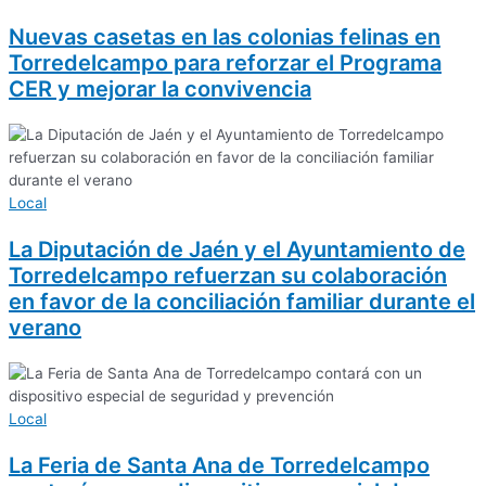
Nuevas casetas en las colonias felinas en
Torredelcampo para reforzar el Programa
CER y mejorar la convivencia
Local
La Diputación de Jaén y el Ayuntamiento de
Torredelcampo refuerzan su colaboración
en favor de la conciliación familiar durante el
verano
Local
La Feria de Santa Ana de Torredelcampo