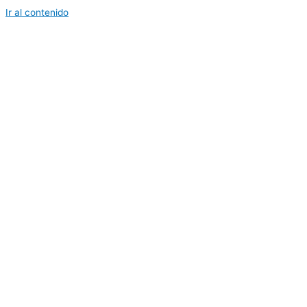
Ir al contenido