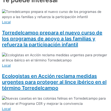
Te puede
interesar
Local
Torredelcampo prepara el nuevo curso de
los programas de apoyo a las familias y
refuerza la participación infantil
Local
Ecologistas en Acción reclama medidas
urgentes para proteger al lince ibérico en el
término Torredelcampo
Local