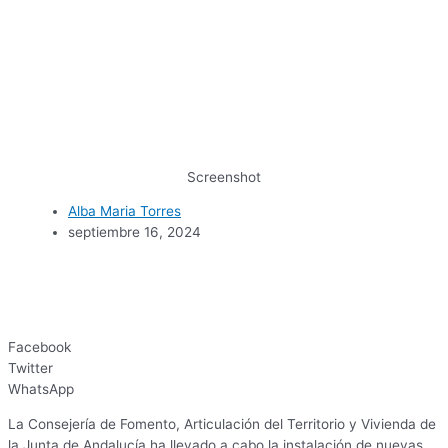
Screenshot
Alba Maria Torres
septiembre 16, 2024
Facebook
Twitter
WhatsApp
La Consejería de Fomento, Articulación del Territorio y Vivienda de
la Junta de Andalucía ha llevado a cabo la instalación de nuevas