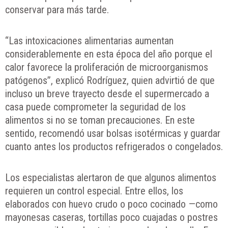
conservar para más tarde.
“Las intoxicaciones alimentarias aumentan
considerablemente en esta época del año porque el
calor favorece la proliferación de microorganismos
patógenos”, explicó Rodríguez, quien advirtió de que
incluso un breve trayecto desde el supermercado a
casa puede comprometer la seguridad de los
alimentos si no se toman precauciones. En este
sentido, recomendó usar bolsas isotérmicas y guardar
cuanto antes los productos refrigerados o congelados.
Los especialistas alertaron de que algunos alimentos
requieren un control especial. Entre ellos, los
elaborados con huevo crudo o poco cocinado —como
mayonesas caseras, tortillas poco cuajadas o postres