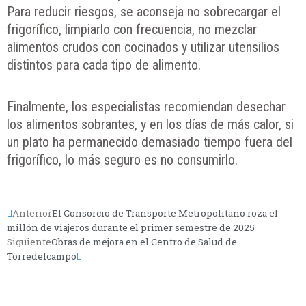
Para reducir riesgos, se aconseja no sobrecargar el
frigorífico, limpiarlo con frecuencia, no mezclar
alimentos crudos con cocinados y utilizar utensilios
distintos para cada tipo de alimento.
Finalmente, los especialistas recomiendan desechar
los alimentos sobrantes, y en los días de más calor, si
un plato ha permanecido demasiado tiempo fuera del
frigorífico, lo más seguro es no consumirlo.
Anterior
El Consorcio de Transporte Metropolitano roza el
millón de viajeros durante el primer semestre de 2025
Siguiente
Obras de mejora en el Centro de Salud de
Torredelcampo