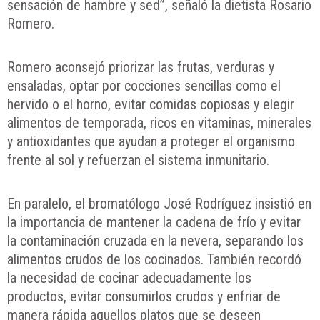
sensación de hambre y sed”, señaló la dietista Rosario
Romero.
Romero aconsejó priorizar las frutas, verduras y
ensaladas, optar por cocciones sencillas como el
hervido o el horno, evitar comidas copiosas y elegir
alimentos de temporada, ricos en vitaminas, minerales
y antioxidantes que ayudan a proteger el organismo
frente al sol y refuerzan el sistema inmunitario.
En paralelo, el bromatólogo José Rodríguez insistió en
la importancia de mantener la cadena de frío y evitar
la contaminación cruzada en la nevera, separando los
alimentos crudos de los cocinados. También recordó
la necesidad de cocinar adecuadamente los
productos, evitar consumirlos crudos y enfriar de
manera rápida aquellos platos que se deseen