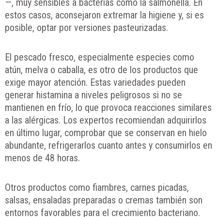
—, muy sensibles a bacterias como la salmonella. En
estos casos, aconsejaron extremar la higiene y, si es
posible, optar por versiones pasteurizadas.
El pescado fresco, especialmente especies como
atún, melva o caballa, es otro de los productos que
exige mayor atención. Estas variedades pueden
generar histamina a niveles peligrosos si no se
mantienen en frío, lo que provoca reacciones similares
a las alérgicas. Los expertos recomiendan adquirirlos
en último lugar, comprobar que se conservan en hielo
abundante, refrigerarlos cuanto antes y consumirlos en
menos de 48 horas.
Otros productos como fiambres, carnes picadas,
salsas, ensaladas preparadas o cremas también son
entornos favorables para el crecimiento bacteriano.