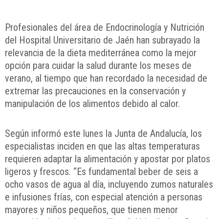
Profesionales del área de Endocrinología y Nutrición
del Hospital Universitario de Jaén han subrayado la
relevancia de la dieta mediterránea como la mejor
opción para cuidar la salud durante los meses de
verano, al tiempo que han recordado la necesidad de
extremar las precauciones en la conservación y
manipulación de los alimentos debido al calor.
Según informó este lunes la Junta de Andalucía, los
especialistas inciden en que las altas temperaturas
requieren adaptar la alimentación y apostar por platos
ligeros y frescos. “Es fundamental beber de seis a
ocho vasos de agua al día, incluyendo zumos naturales
e infusiones frías, con especial atención a personas
mayores y niños pequeños, que tienen menor