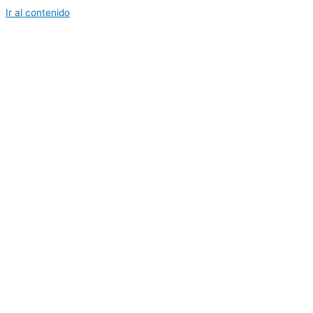
Ir al contenido