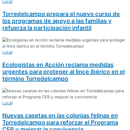
Local
Torredelcampo prepara el nuevo curso de
los programas de apoyo a las familias y
refuerza la participación infantil
Local
Ecologistas en Acción reclama medidas
urgentes para proteger al lince ibérico en el
término Torredelcampo
Local
Nuevas casetas en las colonias felinas en
Torredelcampo para reforzar el Programa
CER y mejorar la convivencia