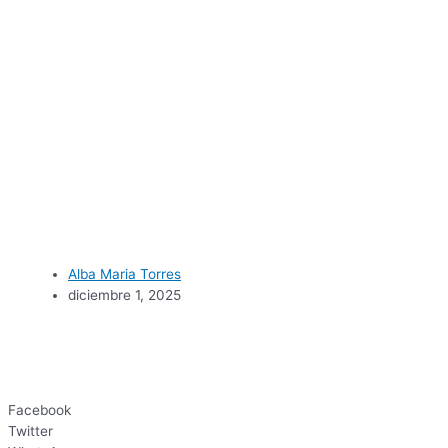
Alba Maria Torres
diciembre 1, 2025
Facebook
Twitter