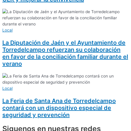
Local
La Diputación de Jaén y el Ayuntamiento de
Torredelcampo refuerzan su colaboración
en favor de la conciliación familiar durante el
verano
Local
La Feria de Santa Ana de Torredelcampo
contará con un dispositivo especial de
seguridad y prevención
Siguenos en nuestras redes