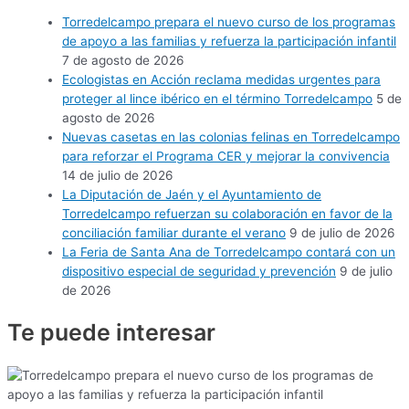
Torredelcampo prepara el nuevo curso de los programas
de apoyo a las familias y refuerza la participación infantil
7 de agosto de 2026
Ecologistas en Acción reclama medidas urgentes para
proteger al lince ibérico en el término Torredelcampo
5 de
agosto de 2026
Nuevas casetas en las colonias felinas en Torredelcampo
para reforzar el Programa CER y mejorar la convivencia
14 de julio de 2026
La Diputación de Jaén y el Ayuntamiento de
Torredelcampo refuerzan su colaboración en favor de la
conciliación familiar durante el verano
9 de julio de 2026
La Feria de Santa Ana de Torredelcampo contará con un
dispositivo especial de seguridad y prevención
9 de julio
de 2026
Te puede
interesar