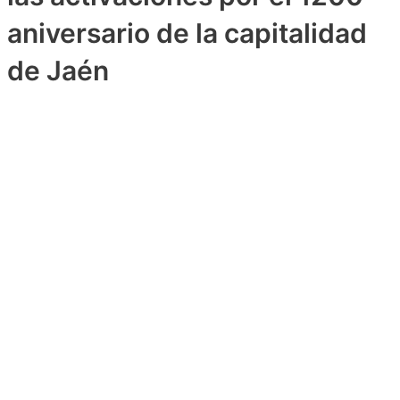
aniversario de la capitalidad
de Jaén