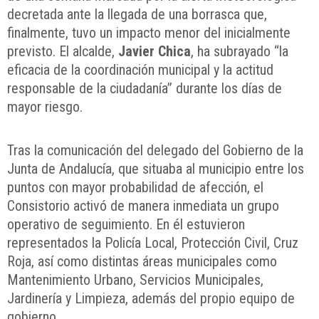
decretada ante la llegada de una borrasca que,
finalmente, tuvo un impacto menor del inicialmente
previsto. El alcalde,
Javier Chica
, ha subrayado “la
eficacia de la coordinación municipal y la actitud
responsable de la ciudadanía” durante los días de
mayor riesgo.
Tras la comunicación del delegado del Gobierno de la
Junta de Andalucía, que situaba al municipio entre los
puntos con mayor probabilidad de afección, el
Consistorio activó de manera inmediata un grupo
operativo de seguimiento. En él estuvieron
representados la Policía Local, Protección Civil, Cruz
Roja, así como distintas áreas municipales como
Mantenimiento Urbano, Servicios Municipales,
Jardinería y Limpieza, además del propio equipo de
gobierno.