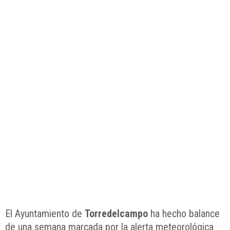
El Ayuntamiento de
Torredelcampo
ha hecho balance
de una semana marcada por la alerta meteorológica