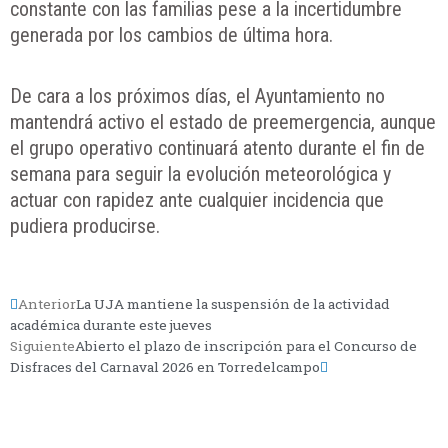
constante con las familias pese a la incertidumbre
generada por los cambios de última hora.
De cara a los próximos días, el Ayuntamiento no
mantendrá activo el estado de preemergencia, aunque
el grupo operativo continuará atento durante el fin de
semana para seguir la evolución meteorológica y
actuar con rapidez ante cualquier incidencia que
pudiera producirse.
Anterior
La UJA mantiene la suspensión de la actividad
académica durante este jueves
Siguiente
Abierto el plazo de inscripción para el Concurso de
Disfraces del Carnaval 2026 en Torredelcampo