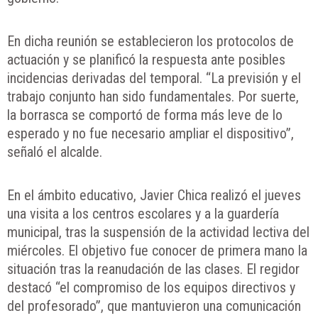
En dicha reunión se establecieron los protocolos de
actuación y se planificó la respuesta ante posibles
incidencias derivadas del temporal. “La previsión y el
trabajo conjunto han sido fundamentales. Por suerte,
la borrasca se comportó de forma más leve de lo
esperado y no fue necesario ampliar el dispositivo”,
señaló el alcalde.
En el ámbito educativo, Javier Chica realizó el jueves
una visita a los centros escolares y a la guardería
municipal, tras la suspensión de la actividad lectiva del
miércoles. El objetivo fue conocer de primera mano la
situación tras la reanudación de las clases. El regidor
destacó “el compromiso de los equipos directivos y
del profesorado”, que mantuvieron una comunicación