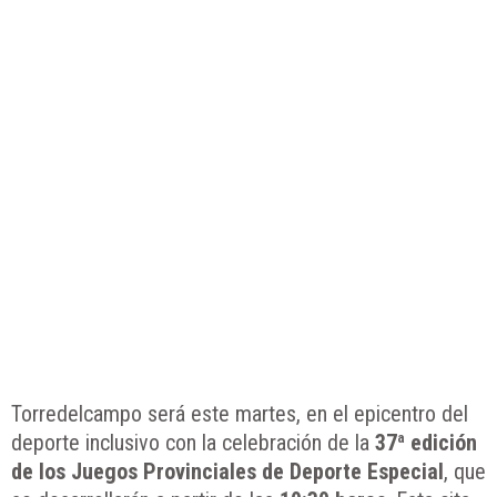
Torredelcampo será este martes, en el epicentro del
deporte inclusivo con la celebración de la
37ª edición
de los Juegos Provinciales de Deporte Especial
, que