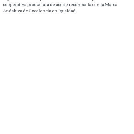
cooperativa productora de aceite reconocida con la Marca
Andaluza de Excelencia en Igualdad