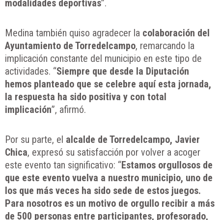
modalidades deportivas
”.
Medina también quiso agradecer la
colaboración del
Ayuntamiento de Torredelcampo
, remarcando la
implicación constante del municipio en este tipo de
actividades. “
Siempre que desde la Diputación
hemos planteado que se celebre aquí esta jornada,
la respuesta ha sido positiva y con total
implicación
”, afirmó.
Por su parte, el
alcalde de Torredelcampo, Javier
Chica
, expresó su satisfacción por volver a acoger
este evento tan significativo: “
Estamos orgullosos de
que este evento vuelva a nuestro municipio, uno de
los que más veces ha sido sede de estos juegos.
Para nosotros es un motivo de orgullo recibir a más
de 500 personas entre participantes, profesorado,