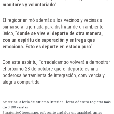
monitores y voluntariado
”.
El regidor animó además a los vecinos y vecinas a
sumarse a la jornada para disfrutar de un ambiente
único, “
donde se vive el deporte de otra manera,
con un espíritu de superación y entrega que
emociona. Esto es deporte en estado puro
”.
Con este espíritu, Torredelcampo volverá a demostrar
el próximo 28 de octubre que el deporte es una
poderosa herramienta de integración, convivencia y
alegría compartida.
Anterior
La feria de turismo interior Tierra Adentro registra más
de 5.100 visitas
Siguiente
Oleocampo, referente andaluz en igualdad: única