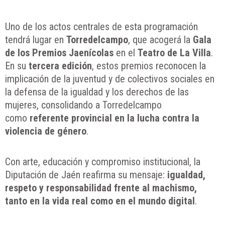
Uno de los actos centrales de esta programación
tendrá lugar en
Torredelcampo
, que acogerá la
Gala
de los Premios Jaenícolas
en el
Teatro de La Villa
.
En su
tercera edición
, estos premios reconocen la
implicación de la juventud y de colectivos sociales en
la defensa de la igualdad y los derechos de las
mujeres, consolidando a Torredelcampo
como
referente provincial en la lucha contra la
violencia de género
.
Con arte, educación y compromiso institucional, la
Diputación de Jaén reafirma su mensaje:
igualdad,
respeto y responsabilidad frente al machismo,
tanto en la vida real como en el mundo digital
.