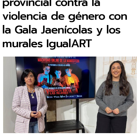
provincial contra la
violencia de género con
la Gala Jaenícolas y los
murales IgualART