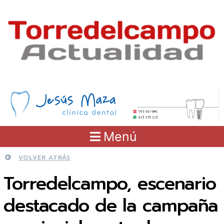
Menú
VOLVER ATRÁS
Torredelcampo, escenario
destacado de la campaña