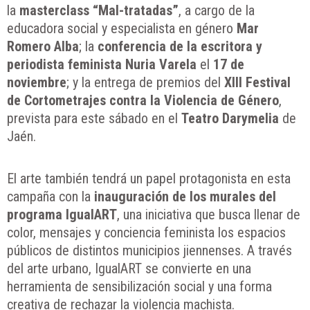
la
masterclass “Mal-tratadas”
, a cargo de la
educadora social y especialista en género
Mar
Romero Alba
; la
conferencia de la escritora y
periodista feminista Nuria Varela
el
17 de
noviembre
; y la entrega de premios del
XIII Festival
de Cortometrajes contra la Violencia de Género
,
prevista para este sábado en el
Teatro Darymelia
de
Jaén.
El arte también tendrá un papel protagonista en esta
campaña con la
inauguración de los murales del
programa IgualART
, una iniciativa que busca llenar de
color, mensajes y conciencia feminista los espacios
públicos de distintos municipios jiennenses. A través
del arte urbano, IgualART se convierte en una
herramienta de sensibilización social y una forma
creativa de rechazar la violencia machista.