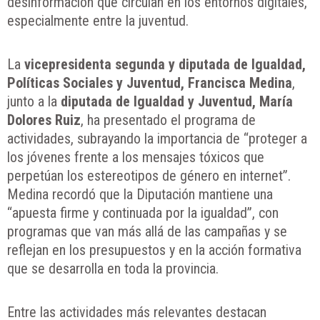
desinformación que circulan en los entornos digitales,
especialmente entre la juventud.
La
vicepresidenta segunda y diputada de Igualdad,
Políticas Sociales y Juventud, Francisca Medina
,
junto a la
diputada de Igualdad y Juventud, María
Dolores Ruiz
, ha presentado el programa de
actividades, subrayando la importancia de “proteger a
los jóvenes frente a los mensajes tóxicos que
perpetúan los estereotipos de género en internet”.
Medina recordó que la Diputación mantiene una
“apuesta firme y continuada por la igualdad”, con
programas que van más allá de las campañas y se
reflejan en los presupuestos y en la acción formativa
que se desarrolla en toda la provincia.
Entre las actividades más relevantes destacan