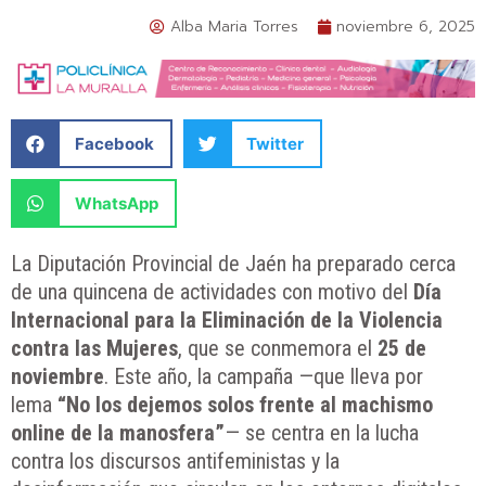
Alba Maria Torres
noviembre 6, 2025
Facebook
Twitter
WhatsApp
La Diputación Provincial de Jaén ha preparado cerca
de una quincena de actividades con motivo del
Día
Internacional para la Eliminación de la Violencia
contra las Mujeres
, que se conmemora el
25 de
noviembre
. Este año, la campaña —que lleva por
lema
“No los dejemos solos frente al machismo
online de la manosfera”
— se centra en la lucha
contra los discursos antifeministas y la