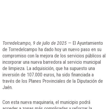
Torredelcampo, 9 de julio de 2025
— El Ayuntamiento
de Torredelcampo ha dado hoy un nuevo paso en su
compromiso con la mejora de los servicios públicos al
incorporar una nueva barredora al servicio municipal
de limpieza. La adquisición, que ha supuesto una
inversión de 107.000 euros, ha sido financiada a
través de los Planes Provinciales de la Diputación de
Jaén.
Con esta nueva maquinaria, el municipio podrá
acceder a zonas más complicadas y reforzar la