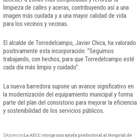
limpieza de calles y aceras, contribuyendo así a una
imagen más cuidada y a una mayor calidad de vida
para los vecinos y vecinas.
El alcalde de Torredelcampo, Javier Chica, ha valorado
positivamente esta incorporación: “Seguimos
trabajando, con hechos, para que Torredelcampo esté
cada día más limpio y cuidado”.
La nueva barredora supone un avance significativo en
la modernización del equipamiento municipal y forma
parte del plan del consistorio para mejorar la eficiencia
y sostenibilidad de los servicios públicos.
Anterior
La AECC otorga una ayuda predoctoral al Hospital de