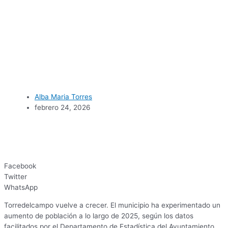
Alba Maria Torres
febrero 24, 2026
Facebook
Twitter
WhatsApp
Torredelcampo vuelve a crecer. El municipio ha experimentado un
aumento de población a lo largo de 2025, según los datos
facilitados por el Departamento de Estadística del Ayuntamiento.