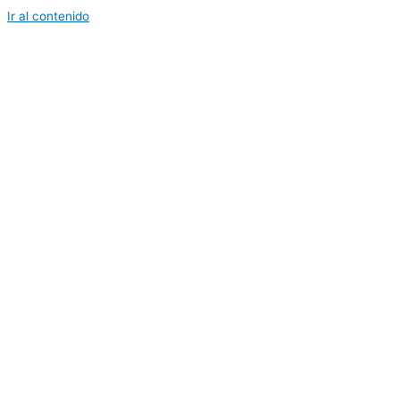
Ir al contenido