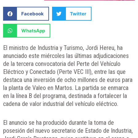
Facebook
Twitter
WhatsApp
El ministro de Industria y Turismo, Jordi Hereu, ha
anunciado este miércoles las últimas adjudicaciones
de la tercera convocatoria del Perte del Vehículo
Eléctrico y Conectado (Perte VEC III), entre las que
destaca una inversión de ocho millones de euros para
la planta de Valeo en Martos. La partida se enmarca
en la línea B del programa, destinada a fortalecer la
cadena de valor industrial del vehículo eléctrico.
El anuncio se ha producido durante la toma de
posesión del nuevo secretario de Estado de Industria,