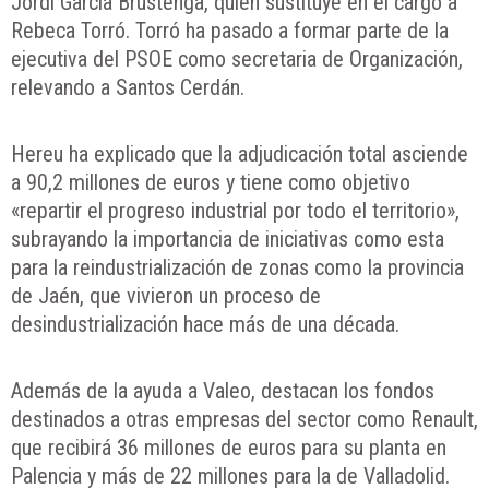
Jordi García Brustenga, quien sustituye en el cargo a
Rebeca Torró. Torró ha pasado a formar parte de la
ejecutiva del PSOE como secretaria de Organización,
relevando a Santos Cerdán.
Hereu ha explicado que la adjudicación total asciende
a 90,2 millones de euros y tiene como objetivo
«repartir el progreso industrial por todo el territorio»,
subrayando la importancia de iniciativas como esta
para la reindustrialización de zonas como la provincia
de Jaén, que vivieron un proceso de
desindustrialización hace más de una década.
Además de la ayuda a Valeo, destacan los fondos
destinados a otras empresas del sector como Renault,
que recibirá 36 millones de euros para su planta en
Palencia y más de 22 millones para la de Valladolid.