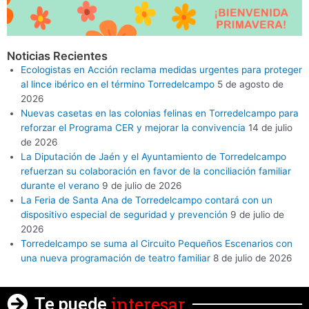
Noticias Recientes
Ecologistas en Acción reclama medidas urgentes para proteger
al lince ibérico en el término Torredelcampo
5 de agosto de
2026
Nuevas casetas en las colonias felinas en Torredelcampo para
reforzar el Programa CER y mejorar la convivencia
14 de julio
de 2026
La Diputación de Jaén y el Ayuntamiento de Torredelcampo
refuerzan su colaboración en favor de la conciliación familiar
durante el verano
9 de julio de 2026
La Feria de Santa Ana de Torredelcampo contará con un
dispositivo especial de seguridad y prevención
9 de julio de
2026
Torredelcampo se suma al Circuito Pequeños Escenarios con
una nueva programación de teatro familiar
8 de julio de 2026
interesar
Te puede