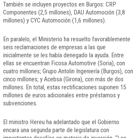
También se incluyen proyectos en Burgos: CRP
Componentes (2,5 millones), DAU Automoción (3,8
millones) y CYC Automoción (1,6 millones).
En paralelo, el Ministerio ha resuelto favorablemente
seis reclamaciones de empresas a las que
inicialmente se les había denegado la ayuda. Entre
ellas se encuentran Ficosa Automotive (Soria), con
cuatro millones; Grupo Antolin Ingeniería (Burgos), con
cinco millones; y Acebsa (Girona), con más de dos
millones. En total, estas rectificaciones suponen 15
millones de euros adicionales entre préstamos y
subvenciones.
El ministro Hereu ha adelantado que el Gobierno
encara una segunda parte de legislatura con