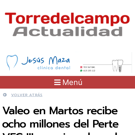
Menú
VOLVER ATRÁS
Valeo en Martos recibe
ocho millones del Perte