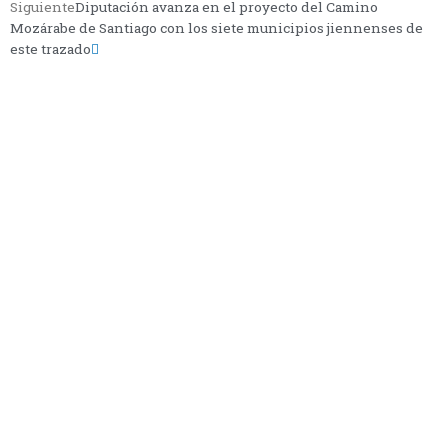
Siguiente
Diputación avanza en el proyecto del Camino
Mozárabe de Santiago con los siete municipios jiennenses de
este trazado