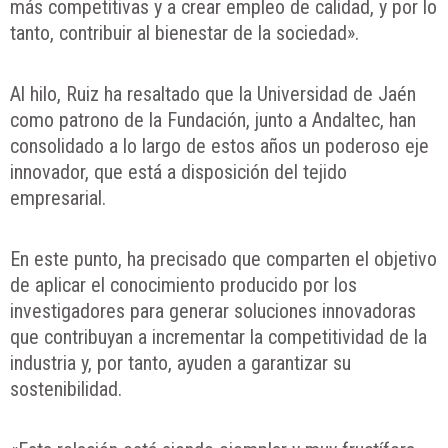
más competitivas y a crear empleo de calidad, y por lo
tanto, contribuir al bienestar de la sociedad».
Al hilo, Ruiz ha resaltado que la Universidad de Jaén
como patrono de la Fundación, junto a Andaltec, han
consolidado a lo largo de estos años un poderoso eje
innovador, que está a disposición del tejido
empresarial.
En este punto, ha precisado que comparten el objetivo
de aplicar el conocimiento producido por los
investigadores para generar soluciones innovadoras
que contribuyan a incrementar la competitividad de la
industria y, por tanto, ayuden a garantizar su
sostenibilidad.