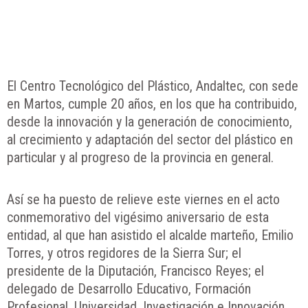
El Centro Tecnológico del Plástico, Andaltec, con sede
en Martos, cumple 20 años, en los que ha contribuido,
desde la innovación y la generación de conocimiento,
al crecimiento y adaptación del sector del plástico en
particular y al progreso de la provincia en general.
Así se ha puesto de relieve este viernes en el acto
conmemorativo del vigésimo aniversario de esta
entidad, al que han asistido el alcalde marteño, Emilio
Torres, y otros regidores de la Sierra Sur; el
presidente de la Diputación, Francisco Reyes; el
delegado de Desarrollo Educativo, Formación
Profesional, Universidad, Investigación e Innovación,