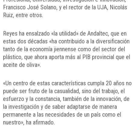
Francisco José Solano, y el rector de la UJA, Nicolás
Ruiz, entre otros.
Reyes ha ensalzado «la utilidad» de Andaltec, que en
estas dos décadas «ha contribuido a la diversificación
tanto de la economía jiennense como del sector del
plástico, que ahora aporta más al PIB provincial que el
aceite de oliva».
«Un centro de estas características cumpla 20 años no
puede ser fruto de la casualidad, sino del trabajo, el
esfuerzo y la constancia, también de la innovación, de
la investigación y de saber adaptarse de manera
permanente a las necesidades de un país como el
nuestro», ha afirmado.