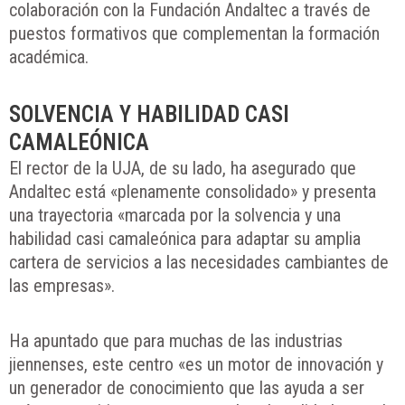
colaboración con la Fundación Andaltec a través de
puestos formativos que complementan la formación
académica.
SOLVENCIA Y HABILIDAD CASI
CAMALEÓNICA
El rector de la UJA, de su lado, ha asegurado que
Andaltec está «plenamente consolidado» y presenta
una trayectoria «marcada por la solvencia y una
habilidad casi camaleónica para adaptar su amplia
cartera de servicios a las necesidades cambiantes de
las empresas».
Ha apuntado que para muchas de las industrias
jiennenses, este centro «es un motor de innovación y
un generador de conocimiento que las ayuda a ser