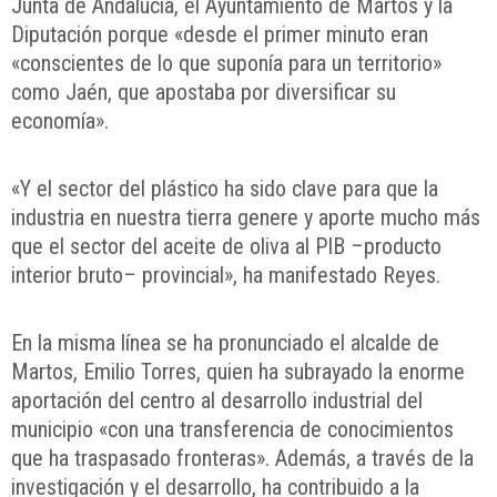
Junta de Andalucía, el Ayuntamiento de Martos y la
Diputación porque «desde el primer minuto eran
«conscientes de lo que suponía para un territorio»
como Jaén, que apostaba por diversificar su
economía».
«Y el sector del plástico ha sido clave para que la
industria en nuestra tierra genere y aporte mucho más
que el sector del aceite de oliva al PIB –producto
interior bruto– provincial», ha manifestado Reyes.
En la misma línea se ha pronunciado el alcalde de
Martos, Emilio Torres, quien ha subrayado la enorme
aportación del centro al desarrollo industrial del
municipio «con una transferencia de conocimientos
que ha traspasado fronteras». Además, a través de la
investigación y el desarrollo, ha contribuido a la