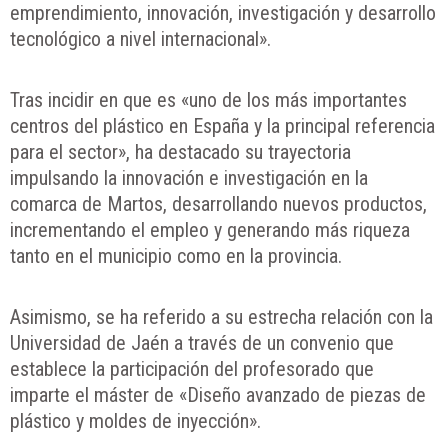
emprendimiento, innovación, investigación y desarrollo
tecnológico a nivel internacional».
Tras incidir en que es «uno de los más importantes
centros del plástico en España y la principal referencia
para el sector», ha destacado su trayectoria
impulsando la innovación e investigación en la
comarca de Martos, desarrollando nuevos productos,
incrementando el empleo y generando más riqueza
tanto en el municipio como en la provincia.
Asimismo, se ha referido a su estrecha relación con la
Universidad de Jaén a través de un convenio que
establece la participación del profesorado que
imparte el máster de «Diseño avanzado de piezas de
plástico y moldes de inyección».