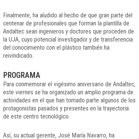
Finalmente, ha aludido al hecho de que gran parte del
centenar de profesionales que forman la plantilla de
Andaltec sean ingenieros y doctores que proceden de
la UJA, cuyo potencial investigador y de transferencia
del conocimiento con el plástico también ha
reivindicado.
PROGRAMA
Para conmemorar el vigésimo aniversario de Andaltec,
este viernes se ha organizado un amplio programa de
actividades en el que han tomado parte algunos de los
protagonistas pasados y presentes en la trayectoria
de este centro tecnológico.
Así, su actual gerente, José María Navarro, ha