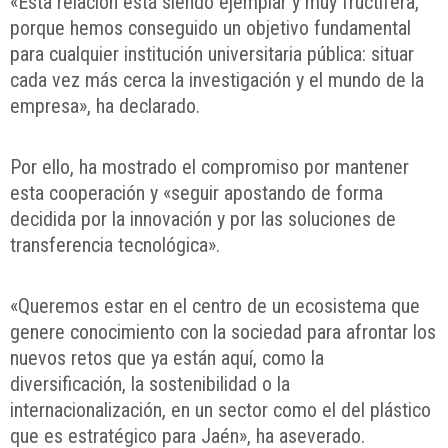
«Esta relación está siendo ejemplar y muy fructífera,
porque hemos conseguido un objetivo fundamental
para cualquier institución universitaria pública: situar
cada vez más cerca la investigación y el mundo de la
empresa», ha declarado.
Por ello, ha mostrado el compromiso por mantener
esta cooperación y «seguir apostando de forma
decidida por la innovación y por las soluciones de
transferencia tecnológica».
«Queremos estar en el centro de un ecosistema que
genere conocimiento con la sociedad para afrontar los
nuevos retos que ya están aquí, como la
diversificación, la sostenibilidad o la
internacionalización, en un sector como el del plástico
que es estratégico para Jaén», ha aseverado.