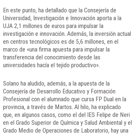
En este punto, ha detallado que la Consejería de
Universidad, Investigación e Innovación aporta a la
UJA 2,1 millones de euros para impulsar la
investigación e innovación. Además, la inversión actual
en centros tecnológicos es de 5,6 millones, en el
marco de «una firma apuesta para impulsar la
transferencia del conocimiento desde las
universidades hacía el tejido productivo».
Solano ha aludido, además, a la apuesta de la
Consejería de Desarrollo Educativo y Formación
Profesional con el alumnado que cursa FP Dual en la
provincia, a través de Martos. Al hilo, ha explicado
que, en algunos casos, como el del IES Felipe de Neri
en el Grado Superior de Química y Salud Ambiental y el
Grado Medio de Operaciones de Laboratorio, hay una