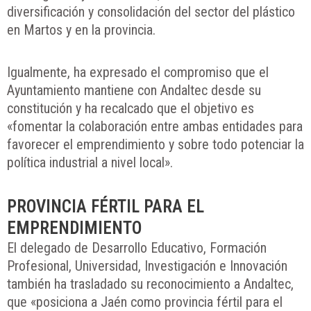
diversificación y consolidación del sector del plástico
en Martos y en la provincia.
Igualmente, ha expresado el compromiso que el
Ayuntamiento mantiene con Andaltec desde su
constitución y ha recalcado que el objetivo es
«fomentar la colaboración entre ambas entidades para
favorecer el emprendimiento y sobre todo potenciar la
política industrial a nivel local».
PROVINCIA FÉRTIL PARA EL
EMPRENDIMIENTO
El delegado de Desarrollo Educativo, Formación
Profesional, Universidad, Investigación e Innovación
también ha trasladado su reconocimiento a Andaltec,
que «posiciona a Jaén como provincia fértil para el