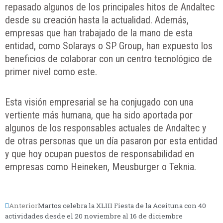
repasado algunos de los principales hitos de Andaltec
desde su creación hasta la actualidad. Además,
empresas que han trabajado de la mano de esta
entidad, como Solarays o SP Group, han expuesto los
beneficios de colaborar con un centro tecnológico de
primer nivel como este.
Esta visión empresarial se ha conjugado con una
vertiente más humana, que ha sido aportada por
algunos de los responsables actuales de Andaltec y
de otras personas que un día pasaron por esta entidad
y que hoy ocupan puestos de responsabilidad en
empresas como Heineken, Meusburger o Teknia.
Anterior
Martos celebra la XLIII Fiesta de la Aceituna con 40
actividades desde el 20 noviembre al 16 de diciembre