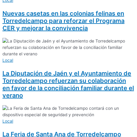
Local
Nuevas casetas en las colonias felinas en
Torredelcampo para reforzar el Programa
CER y mejorar la convivencia
Local
La Diputación de Jaén y el Ayuntamiento de
Torredelcampo refuerzan su colaboración
en favor de la conciliación familiar durante el
verano
Local
La Feria de Santa Ana de Torredelcampo