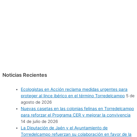
Noticias Recientes
Ecologistas en Acción reclama medidas urgentes para
proteger al lince ibérico en el término Torredelcampo
5 de
agosto de 2026
Nuevas casetas en las colonias felinas en Torredelcampo
para reforzar el Programa CER y mejorar la convivencia
14 de julio de 2026
La Diputación de Jaén y el Ayuntamiento de
Torredelcampo refuerzan su colaboración en favor de la