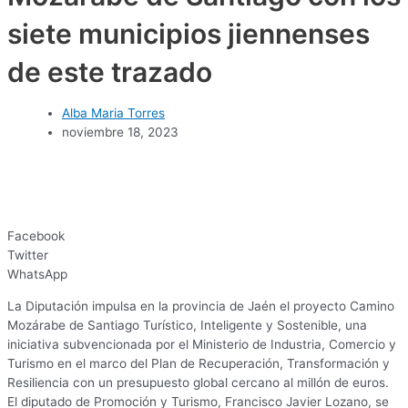
siete municipios jiennenses
de este trazado
Alba Maria Torres
noviembre 18, 2023
Facebook
Twitter
WhatsApp
La Diputación impulsa en la provincia de Jaén el proyecto Camino
Mozárabe de Santiago Turístico, Inteligente y Sostenible, una
iniciativa subvencionada por el Ministerio de Industria, Comercio y
Turismo en el marco del Plan de Recuperación, Transformación y
Resiliencia con un presupuesto global cercano al millón de euros.
El diputado de Promoción y Turismo, Francisco Javier Lozano, se