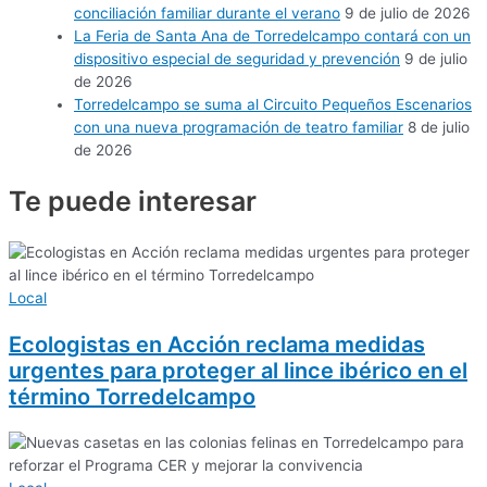
conciliación familiar durante el verano
9 de julio de 2026
La Feria de Santa Ana de Torredelcampo contará con un
dispositivo especial de seguridad y prevención
9 de julio
de 2026
Torredelcampo se suma al Circuito Pequeños Escenarios
con una nueva programación de teatro familiar
8 de julio
de 2026
Te puede
interesar
Local
Ecologistas en Acción reclama medidas
urgentes para proteger al lince ibérico en el
término Torredelcampo