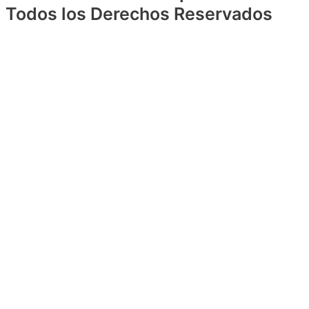
Todos los Derechos Reservados