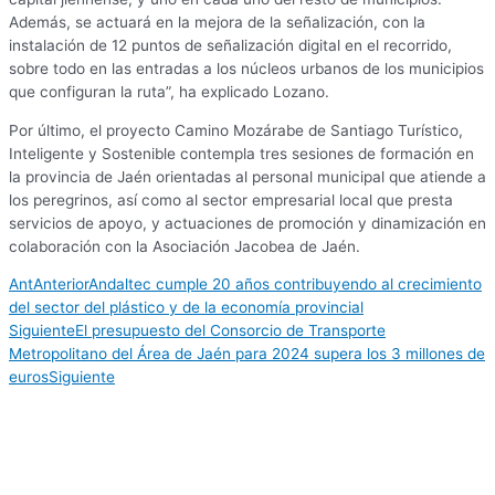
Además, se actuará en la mejora de la señalización, con la
instalación de 12 puntos de señalización digital en el recorrido,
sobre todo en las entradas a los núcleos urbanos de los municipios
que configuran la ruta”, ha explicado Lozano.
Por último, el proyecto Camino Mozárabe de Santiago Turístico,
Inteligente y Sostenible contempla tres sesiones de formación en
la provincia de Jaén orientadas al personal municipal que atiende a
los peregrinos, así como al sector empresarial local que presta
servicios de apoyo, y actuaciones de promoción y dinamización en
colaboración con la Asociación Jacobea de Jaén.
Ant
Anterior
Andaltec cumple 20 años contribuyendo al crecimiento
del sector del plástico y de la economía provincial
Siguiente
El presupuesto del Consorcio de Transporte
Metropolitano del Área de Jaén para 2024 supera los 3 millones de
euros
Siguiente