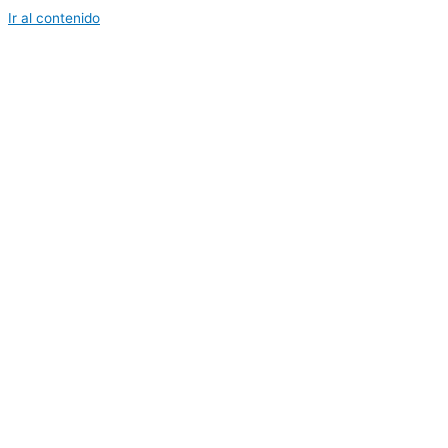
Ir al contenido