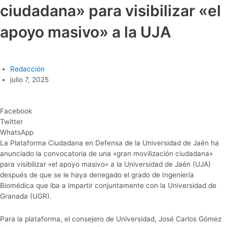
ciudadana» para visibilizar «el
apoyo masivo» a la UJA
Redacción
julio 7, 2025
Facebook
Twitter
WhatsApp
La Plataforma Ciudadana en Defensa de la Universidad de Jaén ha
anunciado la convocatoria de una «gran movilización ciudadana»
para visibilizar «el apoyo masivo» a la Universidad de Jaén (UJA)
después de que se le haya denegado el grado de Ingeniería
Biomédica que iba a impartir conjuntamente con la Universidad de
Granada (UGR).
Para la plataforma, el consejero de Universidad, José Carlos Gómez