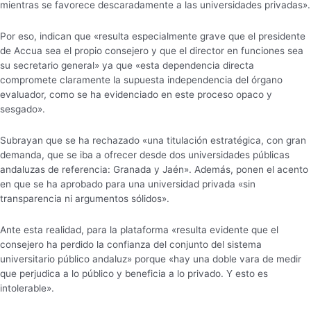
mientras se favorece descaradamente a las universidades privadas».
Por eso, indican que «resulta especialmente grave que el presidente
de Accua sea el propio consejero y que el director en funciones sea
su secretario general» ya que «esta dependencia directa
compromete claramente la supuesta independencia del órgano
evaluador, como se ha evidenciado en este proceso opaco y
sesgado».
Subrayan que se ha rechazado «una titulación estratégica, con gran
demanda, que se iba a ofrecer desde dos universidades públicas
andaluzas de referencia: Granada y Jaén». Además, ponen el acento
en que se ha aprobado para una universidad privada «sin
transparencia ni argumentos sólidos».
Ante esta realidad, para la plataforma «resulta evidente que el
consejero ha perdido la confianza del conjunto del sistema
universitario público andaluz» porque «hay una doble vara de medir
que perjudica a lo público y beneficia a lo privado. Y esto es
intolerable».