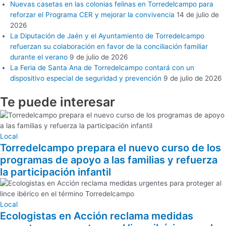
Nuevas casetas en las colonias felinas en Torredelcampo para
reforzar el Programa CER y mejorar la convivencia
14 de julio de
2026
La Diputación de Jaén y el Ayuntamiento de Torredelcampo
refuerzan su colaboración en favor de la conciliación familiar
durante el verano
9 de julio de 2026
La Feria de Santa Ana de Torredelcampo contará con un
dispositivo especial de seguridad y prevención
9 de julio de 2026
Te puede
interesar
Local
Torredelcampo prepara el nuevo curso de los
programas de apoyo a las familias y refuerza
la participación infantil
Local
Ecologistas en Acción reclama medidas