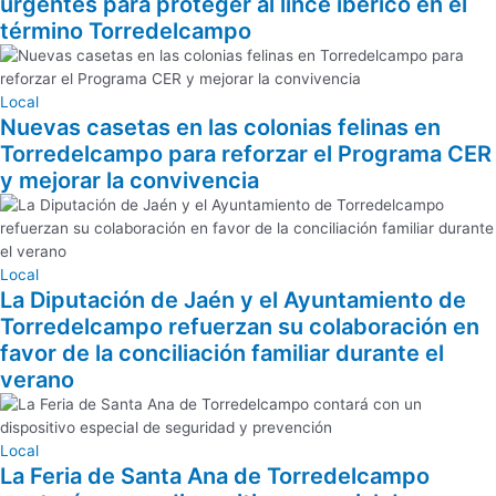
urgentes para proteger al lince ibérico en el
término Torredelcampo
Local
Nuevas casetas en las colonias felinas en
Torredelcampo para reforzar el Programa CER
y mejorar la convivencia
Local
La Diputación de Jaén y el Ayuntamiento de
Torredelcampo refuerzan su colaboración en
favor de la conciliación familiar durante el
verano
Local
La Feria de Santa Ana de Torredelcampo