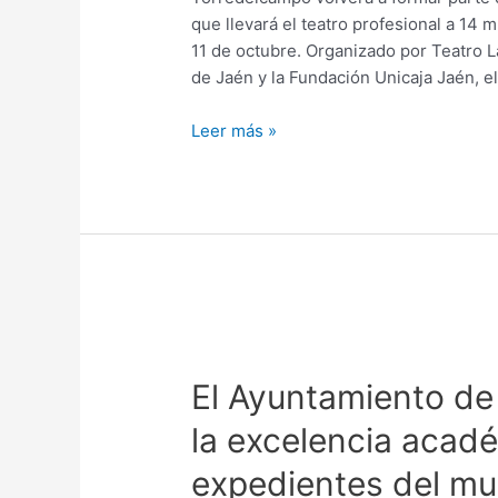
que llevará el teatro profesional a 14 
11 de octubre. Organizado por Teatro L
de Jaén y la Fundación Unicaja Jaén, 
Leer más »
El Ayuntamiento d
la excelencia acad
expedientes del mu