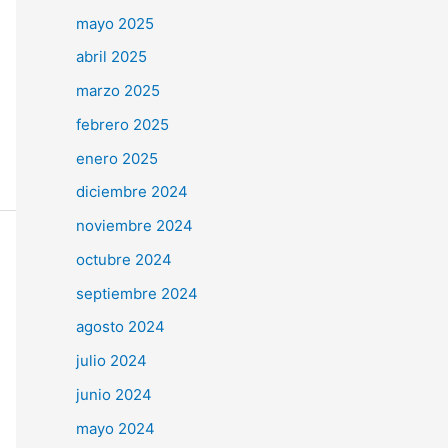
mayo 2025
abril 2025
marzo 2025
febrero 2025
enero 2025
diciembre 2024
noviembre 2024
octubre 2024
septiembre 2024
agosto 2024
julio 2024
junio 2024
mayo 2024