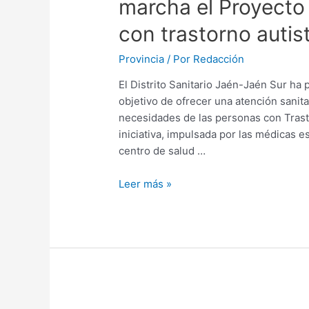
marcha el Proyecto
con trastorno autis
Provincia
/ Por
Redacción
El Distrito Sanitario Jaén-Jaén Sur ha
objetivo de ofrecer una atención sanit
necesidades de las personas con Trasto
iniciativa, impulsada por las médicas e
centro de salud …
Leer más »