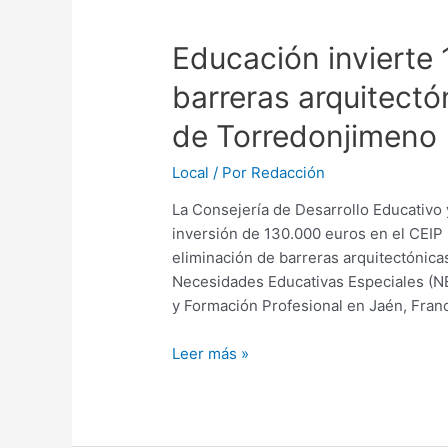
Educación invierte 
barreras arquitectón
de Torredonjimeno
Local
/ Por
Redacción
La Consejería de Desarrollo Educativo
inversión de 130.000 euros en el CEIP 
eliminación de barreras arquitectónica
Necesidades Educativas Especiales (NEE
y Formación Profesional en Jaén, Fran
Leer más »