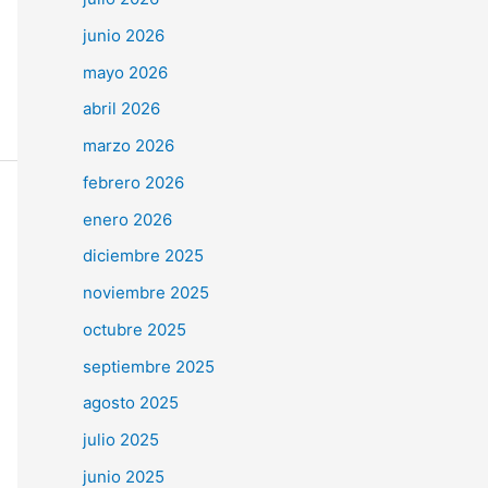
junio 2026
mayo 2026
abril 2026
marzo 2026
febrero 2026
enero 2026
diciembre 2025
noviembre 2025
octubre 2025
septiembre 2025
agosto 2025
julio 2025
junio 2025