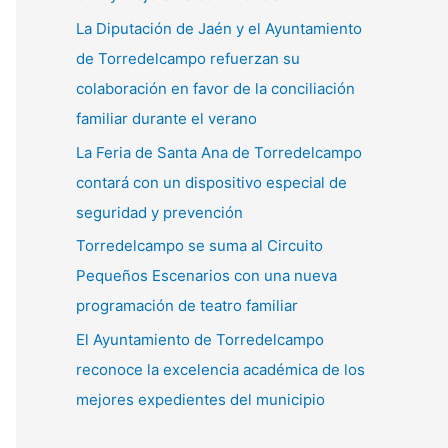
La Diputación de Jaén y el Ayuntamiento
de Torredelcampo refuerzan su
colaboración en favor de la conciliación
familiar durante el verano
La Feria de Santa Ana de Torredelcampo
contará con un dispositivo especial de
seguridad y prevención
Torredelcampo se suma al Circuito
Pequeños Escenarios con una nueva
programación de teatro familiar
El Ayuntamiento de Torredelcampo
reconoce la excelencia académica de los
mejores expedientes del municipio