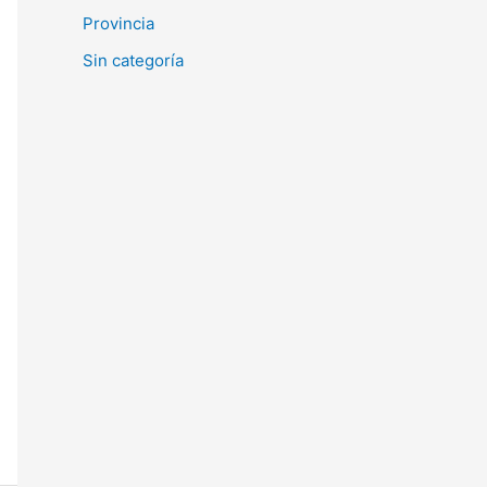
Provincia
Sin categoría