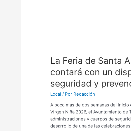
La Feria de Santa 
contará con un disp
seguridad y preven
Local
/ Por
Redacción
A poco más de dos semanas del inicio d
Virgen Niña 2026, el Ayuntamiento de 
administraciones y cuerpos de segurida
desarrollo de una de las celebraciones