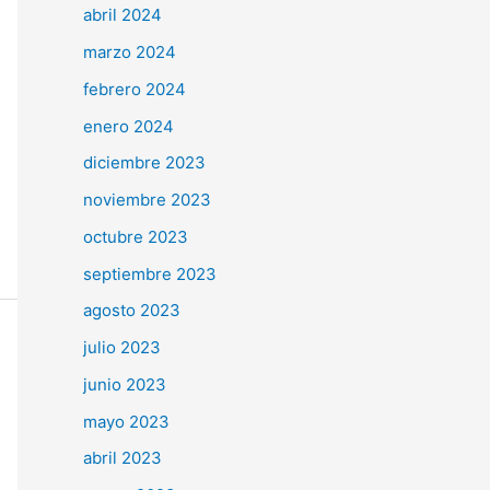
abril 2024
marzo 2024
febrero 2024
enero 2024
diciembre 2023
noviembre 2023
octubre 2023
septiembre 2023
agosto 2023
julio 2023
junio 2023
mayo 2023
abril 2023