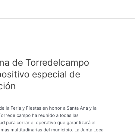
Ana de Torredelcampo
ositivo especial de
ción
e la Feria y Fiestas en honor a Santa Ana y la
Torredelcampo ha reunido a todas las
d para cerrar el operativo que garantizará el
 más multitudinarias del municipio. La Junta Local