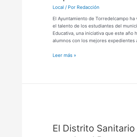
Local
/ Por
Redacción
El Ayuntamiento de Torredelcampo ha vu
el talento de los estudiantes del munic
Educativa, una iniciativa que este año 
alumnos con los mejores expedientes a
Leer más »
El Distrito Sanitar