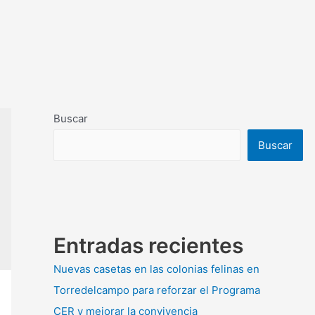
Buscar
Buscar
Entradas recientes
Nuevas casetas en las colonias felinas en
Torredelcampo para reforzar el Programa
CER y mejorar la convivencia