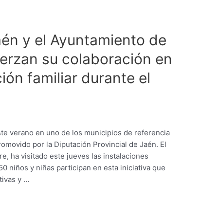
aén y el Ayuntamiento de
erzan su colaboración en
ción familiar durante el
te verano en uno de los municipios de referencia
omovido por la Diputación Provincial de Jaén. El
re, ha visitado este jueves las instalaciones
0 niños y niñas participan en esta iniciativa que
tivas y …