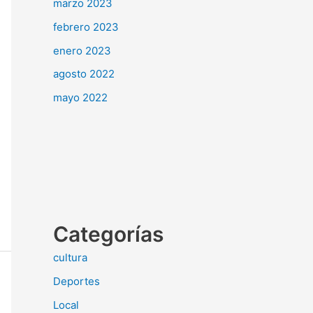
marzo 2023
febrero 2023
enero 2023
agosto 2022
mayo 2022
Categorías
cultura
Deportes
Local