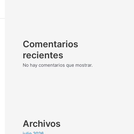
Comentarios
recientes
No hay comentarios que mostrar.
Archivos
julio 2026