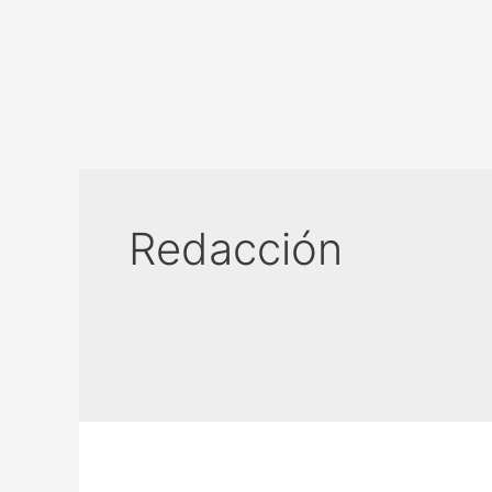
Redacción