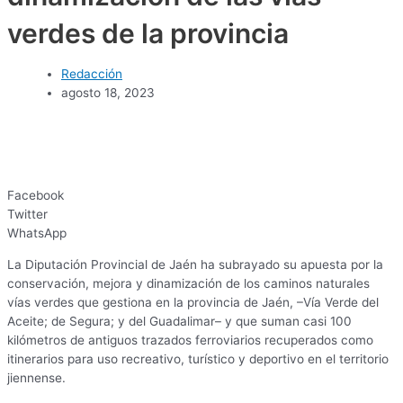
verdes de la provincia
Redacción
agosto 18, 2023
Facebook
Twitter
WhatsApp
La Diputación Provincial de Jaén ha subrayado su apuesta por la
conservación, mejora y dinamización de los caminos naturales
vías verdes que gestiona en la provincia de Jaén, –Vía Verde del
Aceite; de Segura; y del Guadalimar– y que suman casi 100
kilómetros de antiguos trazados ferroviarios recuperados como
itinerarios para uso recreativo, turístico y deportivo en el territorio
jiennense.