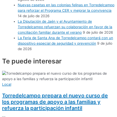
Nuevas casetas en las colonias felinas en Torredelcampo
para reforzar el Programa CER y mejorar la convivencia
14 de julio de 2026
La Diputación de Jaén y el Ayuntamiento de
Torredelcampo refuerzan su colaboración en favor de la
conciliación familiar durante el verano
9 de julio de 2026
La Feria de Santa Ana de Torredelcampo contará con un
dispositivo especial de seguridad y prevención
9 de julio
de 2026
Te puede
interesar
Local
Torredelcampo prepara el nuevo curso de
los programas de apoyo a las familias y
refuerza la participación infantil