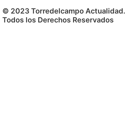
© 2023 Torredelcampo Actualidad.
Todos los Derechos Reservados