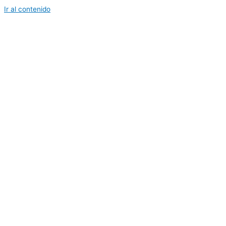
Ir al contenido