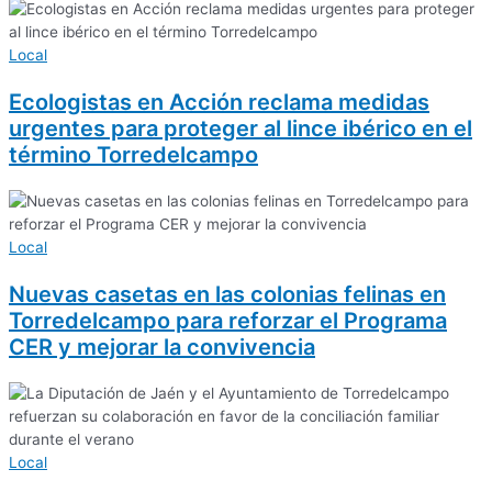
Local
Ecologistas en Acción reclama medidas
urgentes para proteger al lince ibérico en el
término Torredelcampo
Local
Nuevas casetas en las colonias felinas en
Torredelcampo para reforzar el Programa
CER y mejorar la convivencia
Local