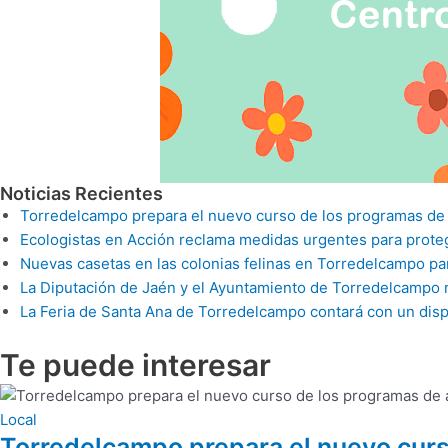
Noticias Recientes
Torredelcampo prepara el nuevo curso de los programas de apo
Ecologistas en Acción reclama medidas urgentes para proteg
Nuevas casetas en las colonias felinas en Torredelcampo pa
La Diputación de Jaén y el Ayuntamiento de Torredelcampo re
La Feria de Santa Ana de Torredelcampo contará con un disp
Te puede
interesar
Local
Torredelcampo prepara el nuevo curso