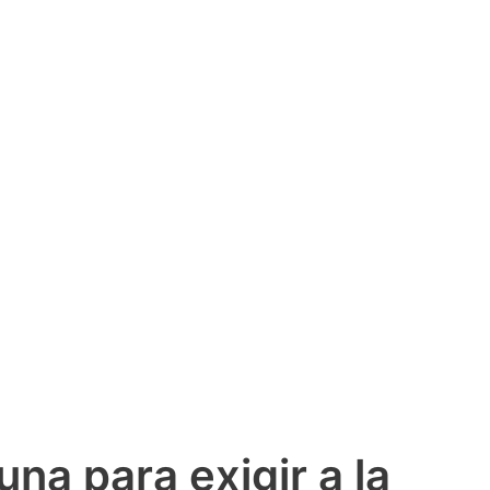
na para exigir a la