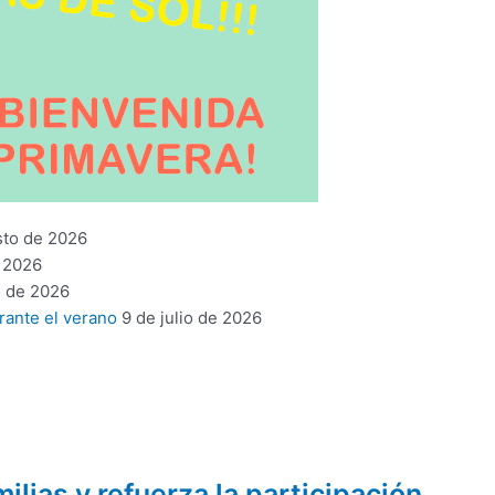
sto de 2026
 2026
o de 2026
rante el verano
9 de julio de 2026
lias y refuerza la participación