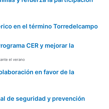
érico en el término Torredelcampo
Programa CER y mejorar la
laboración en favor de la
ial de seguridad y prevención