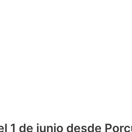
 1 de junio desde Porcu