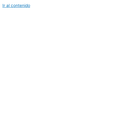
Ir al contenido