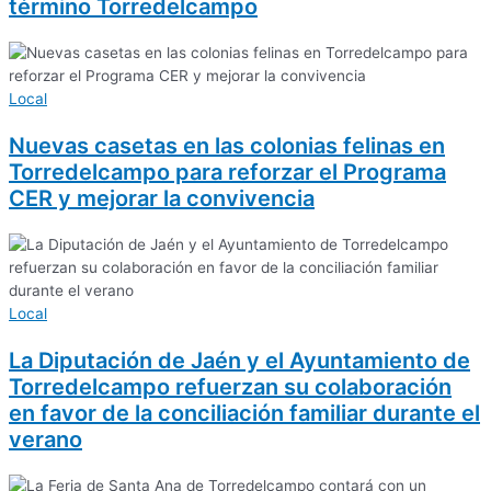
término Torredelcampo
Local
Nuevas casetas en las colonias felinas en
Torredelcampo para reforzar el Programa
CER y mejorar la convivencia
Local
La Diputación de Jaén y el Ayuntamiento de
Torredelcampo refuerzan su colaboración
en favor de la conciliación familiar durante el
verano