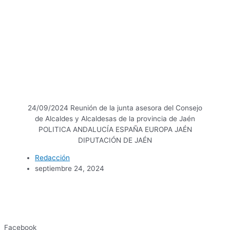
24/09/2024 Reunión de la junta asesora del Consejo
de Alcaldes y Alcaldesas de la provincia de Jaén
POLITICA ANDALUCÍA ESPAÑA EUROPA JAÉN
DIPUTACIÓN DE JAÉN
Redacción
septiembre 24, 2024
Facebook