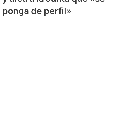
ponga de perfil»