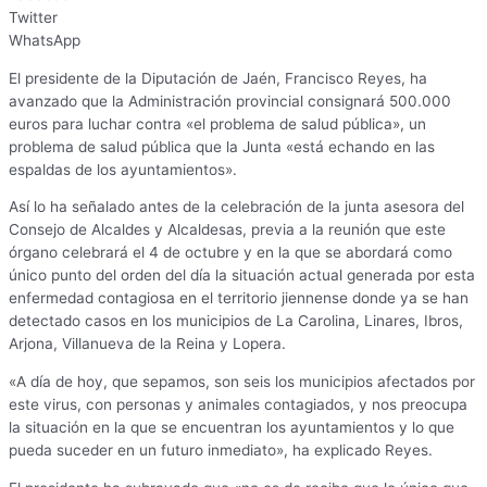
Twitter
WhatsApp
El presidente de la Diputación de Jaén, Francisco Reyes, ha
avanzado que la Administración provincial consignará 500.000
euros para luchar contra «el problema de salud pública», un
problema de salud pública que la Junta «está echando en las
espaldas de los ayuntamientos».
Así lo ha señalado antes de la celebración de la junta asesora del
Consejo de Alcaldes y Alcaldesas, previa a la reunión que este
órgano celebrará el 4 de octubre y en la que se abordará como
único punto del orden del día la situación actual generada por esta
enfermedad contagiosa en el territorio jiennense donde ya se han
detectado casos en los municipios de La Carolina, Linares, Ibros,
Arjona, Villanueva de la Reina y Lopera.
«A día de hoy, que sepamos, son seis los municipios afectados por
este virus, con personas y animales contagiados, y nos preocupa
la situación en la que se encuentran los ayuntamientos y lo que
pueda suceder en un futuro inmediato», ha explicado Reyes.