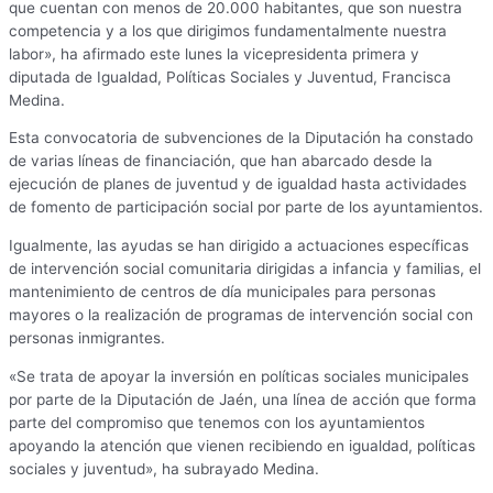
que cuentan con menos de 20.000 habitantes, que son nuestra
competencia y a los que dirigimos fundamentalmente nuestra
labor», ha afirmado este lunes la vicepresidenta primera y
diputada de Igualdad, Políticas Sociales y Juventud, Francisca
Medina.
Esta convocatoria de subvenciones de la Diputación ha constado
de varias líneas de financiación, que han abarcado desde la
ejecución de planes de juventud y de igualdad hasta actividades
de fomento de participación social por parte de los ayuntamientos.
Igualmente, las ayudas se han dirigido a actuaciones específicas
de intervención social comunitaria dirigidas a infancia y familias, el
mantenimiento de centros de día municipales para personas
mayores o la realización de programas de intervención social con
personas inmigrantes.
«Se trata de apoyar la inversión en políticas sociales municipales
por parte de la Diputación de Jaén, una línea de acción que forma
parte del compromiso que tenemos con los ayuntamientos
apoyando la atención que vienen recibiendo en igualdad, políticas
sociales y juventud», ha subrayado Medina.