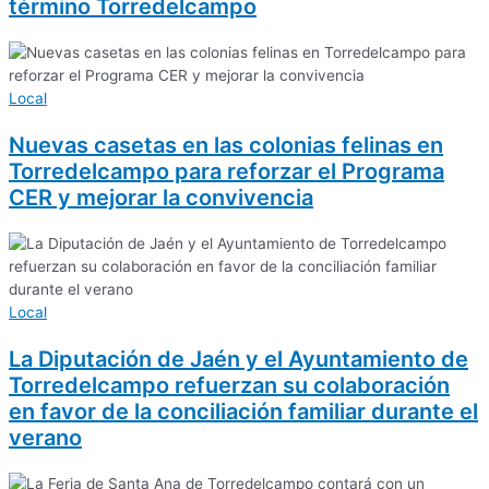
término Torredelcampo
Local
Nuevas casetas en las colonias felinas en
Torredelcampo para reforzar el Programa
CER y mejorar la convivencia
Local
La Diputación de Jaén y el Ayuntamiento de
Torredelcampo refuerzan su colaboración
en favor de la conciliación familiar durante el
verano