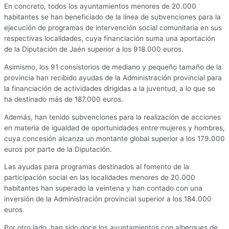
En concreto, todos los ayuntamientos menores de 20.000
habitantes se han beneficiado de la línea de subvenciones para la
ejecución de programas de intervención social comunitaria en sus
respectivas localidades, cuya financiación suma una aportación
de la Diputación de Jaén superior a los 918.000 euros.
Asimismo, los 91 consistorios de mediano y pequeño tamaño de la
provincia han recibido ayudas de la Administración provincial para
la financiación de actividades dirigidas a la juventud, a lo que se
ha destinado más de 187.000 euros.
Además, han tenido subvenciones para la realización de acciones
en materia de igualdad de oportunidades entre mujeres y hombres,
cuya concesión alcanza un montante global superior a los 179.000
euros por parte de la Diputación.
Las ayudas para programas destinados al fomento de la
participación social en las localidades menores de 20.000
habitantes han superado la veintena y han contado con una
inversión de la Administración provincial superior a los 184.000
euros.
Por otro lado, han sido doce los ayuntamientos con albergues de