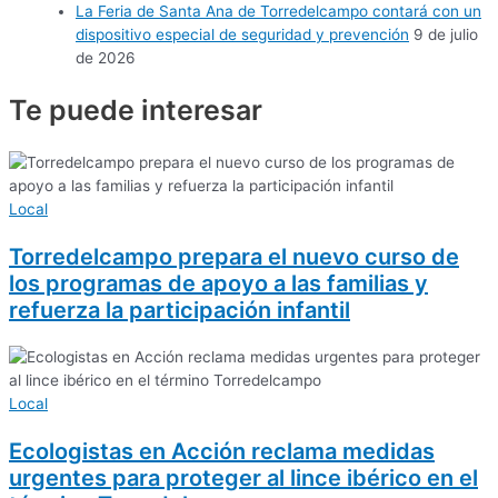
La Feria de Santa Ana de Torredelcampo contará con un
dispositivo especial de seguridad y prevención
9 de julio
de 2026
Te puede
interesar
Local
Torredelcampo prepara el nuevo curso de
los programas de apoyo a las familias y
refuerza la participación infantil
Local
Ecologistas en Acción reclama medidas
urgentes para proteger al lince ibérico en el