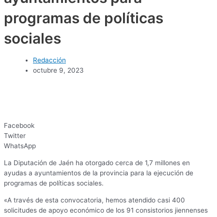
programas de políticas
sociales
Redacción
octubre 9, 2023
Facebook
Twitter
WhatsApp
La Diputación de Jaén ha otorgado cerca de 1,7 millones en
ayudas a ayuntamientos de la provincia para la ejecución de
programas de políticas sociales.
«A través de esta convocatoria, hemos atendido casi 400
solicitudes de apoyo económico de los 91 consistorios jiennenses