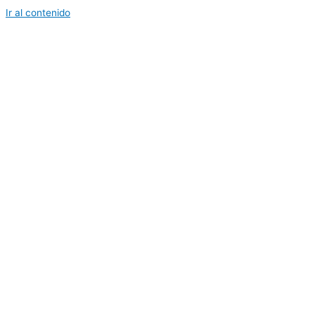
Ir al contenido