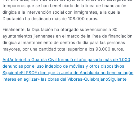
temporeros que se han beneficiado de la línea de financiación
dirigida a la intervención social con inmigrantes, a la que la
Diputación ha destinado más de 108.000 euros.
Finalmente, la Diputación ha otorgado subvenciones a 80
ayuntamientos jiennenses en el marco de la línea de financiación
dirigida al mantenimiento de centros de día para las personas
mayores, por una cantidad total superior a los 98.000 euros.
Ant
Anterior
La Guardia Civil formuló el año pasado más de 1.000
denuncias por el uso indebido de móviles y otros dispositivos
Siguiente
El PSOE dice que la Junta de Andalucía no tiene «ningún
interés en agilizar» las obras del Víboras-Quiebrajano
Siguiente