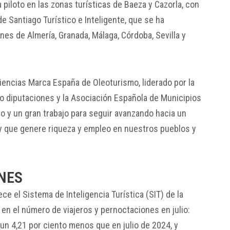
 piloto en las zonas turísticas de Baeza y Cazorla, con
e Santiago Turístico e Inteligente, que se ha
nes de Almería, Granada, Málaga, Córdoba, Sevilla y
encias Marca España de Oleoturismo, liderado por la
o diputaciones y la Asociación Española de Municipios
o y un gran trabajo para seguir avanzando hacia un
 y que genere riqueza y empleo en nuestros pueblos y
NES
e el Sistema de Inteligencia Turística (SIT) de la
en el número de viajeros y pernoctaciones en julio:
 un 4,21 por ciento menos que en julio de 2024, y