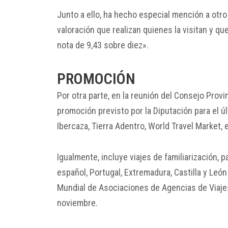
Junto a ello, ha hecho especial mención a otro 
valoración que realizan quienes la visitan y qu
nota de 9,43 sobre diez».
PROMOCIÓN
Por otra parte, en la reunión del Consejo Prov
promoción previsto por la Diputación para el ú
Ibercaza, Tierra Adentro, World Travel Market, e
Igualmente, incluye viajes de familiarización, 
español, Portugal, Extremadura, Castilla y Le
Mundial de Asociaciones de Agencias de Viaje
noviembre.