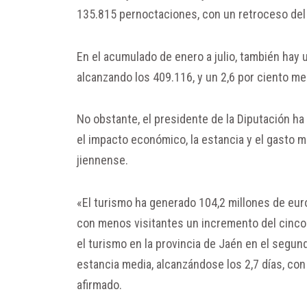
135.815 pernoctaciones, con un retroceso del 
En el acumulado de enero a julio, también hay u
alcanzando los 409.116, y un 2,6 por ciento m
No obstante, el presidente de la Diputación h
el impacto económico, la estancia y el gasto me
jiennense.
«El turismo ha generado 104,2 millones de eur
con menos visitantes un incremento del cinco
el turismo en la provincia de Jaén en el segun
estancia media, alcanzándose los 2,7 días, con
afirmado.