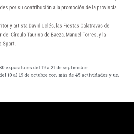
es por su contribución a la promoción de la provincia.
itor y artista David Uclés, las Fiestas Calatravas de
 del Círculo Taurino de Baeza, Manuel Torres, y la
a Sport.
80 expositores del 19 a 21 de septiembre
del 10 al 19 de octubre con más de 45 actividades y un