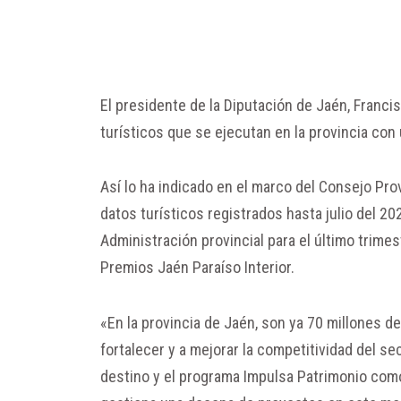
El presidente de la Diputación de Jaén, Francis
turísticos que se ejecutan en la provincia con 
Así lo ha indicado en el marco del Consejo Pro
datos turísticos registrados hasta julio del 20
Administración provincial para el último trime
Premios Jaén Paraíso Interior.
«En la provincia de Jaén, son ya 70 millones de
fortalecer y a mejorar la competitividad del se
destino y el programa Impulsa Patrimonio como 