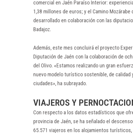
comercial en Jaén Paraíso Interior: experiencia
1,38 millones de euros; y el Camino Mozárabe d
desarrollado en colaboración con las diputacio
Badajoz.
Además, este mes concluirá el proyecto Experi
Diputación de Jaén con la colaboración de och
del Olivo. «Estamos realizando un gran esfuerz
nuevo modelo turístico sostenible, de calidad
ciudades», ha subrayado.
VIAJEROS Y PERNOCTACIO
Con respecto a los datos estadísticos que ofrec
provincia de Jaén, se ha señalado el descenso 
65.571 viajeros en los alojamientos turísticos,