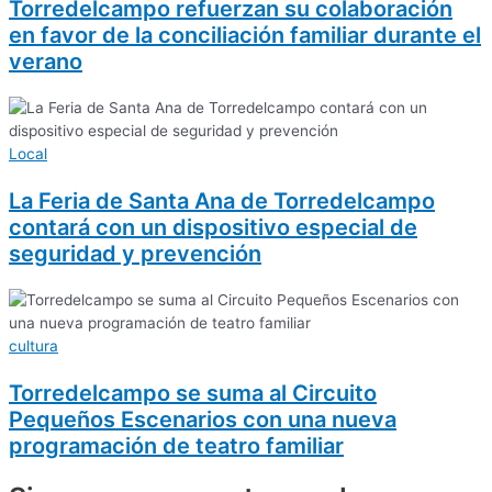
Torredelcampo refuerzan su colaboración
en favor de la conciliación familiar durante el
verano
Local
La Feria de Santa Ana de Torredelcampo
contará con un dispositivo especial de
seguridad y prevención
cultura
Torredelcampo se suma al Circuito
Pequeños Escenarios con una nueva
programación de teatro familiar