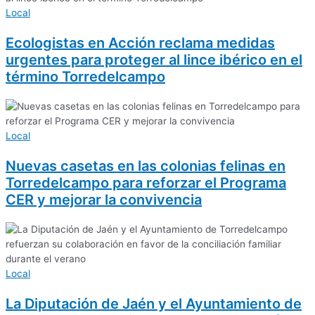
Local
Ecologistas en Acción reclama medidas
urgentes para proteger al lince ibérico en el
término Torredelcampo
Local
Nuevas casetas en las colonias felinas en
Torredelcampo para reforzar el Programa
CER y mejorar la convivencia
Local
La Diputación de Jaén y el Ayuntamiento de