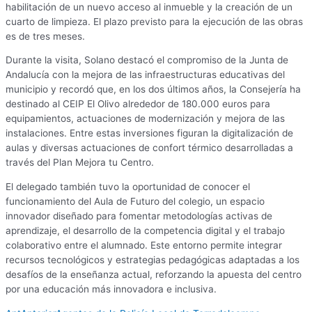
habilitación de un nuevo acceso al inmueble y la creación de un
cuarto de limpieza. El plazo previsto para la ejecución de las obras
es de tres meses.
Durante la visita, Solano destacó el compromiso de la Junta de
Andalucía con la mejora de las infraestructuras educativas del
municipio y recordó que, en los dos últimos años, la Consejería ha
destinado al CEIP El Olivo alrededor de 180.000 euros para
equipamientos, actuaciones de modernización y mejora de las
instalaciones. Entre estas inversiones figuran la digitalización de
aulas y diversas actuaciones de confort térmico desarrolladas a
través del Plan Mejora tu Centro.
El delegado también tuvo la oportunidad de conocer el
funcionamiento del Aula de Futuro del colegio, un espacio
innovador diseñado para fomentar metodologías activas de
aprendizaje, el desarrollo de la competencia digital y el trabajo
colaborativo entre el alumnado. Este entorno permite integrar
recursos tecnológicos y estrategias pedagógicas adaptadas a los
desafíos de la enseñanza actual, reforzando la apuesta del centro
por una educación más innovadora e inclusiva.