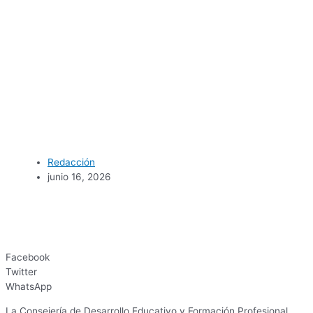
Redacción
junio 16, 2026
Facebook
Twitter
WhatsApp
La Consejería de Desarrollo Educativo y Formación Profesional