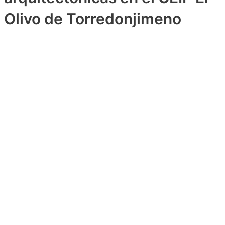
Olivo de Torredonjimeno