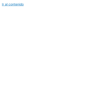
Ir al contenido