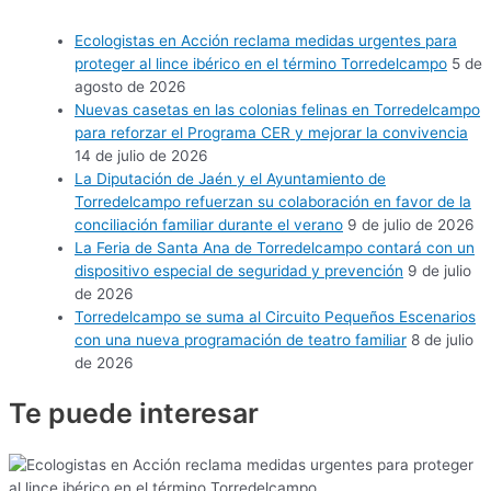
Ecologistas en Acción reclama medidas urgentes para
proteger al lince ibérico en el término Torredelcampo
5 de
agosto de 2026
Nuevas casetas en las colonias felinas en Torredelcampo
para reforzar el Programa CER y mejorar la convivencia
14 de julio de 2026
La Diputación de Jaén y el Ayuntamiento de
Torredelcampo refuerzan su colaboración en favor de la
conciliación familiar durante el verano
9 de julio de 2026
La Feria de Santa Ana de Torredelcampo contará con un
dispositivo especial de seguridad y prevención
9 de julio
de 2026
Torredelcampo se suma al Circuito Pequeños Escenarios
con una nueva programación de teatro familiar
8 de julio
de 2026
Te puede
interesar