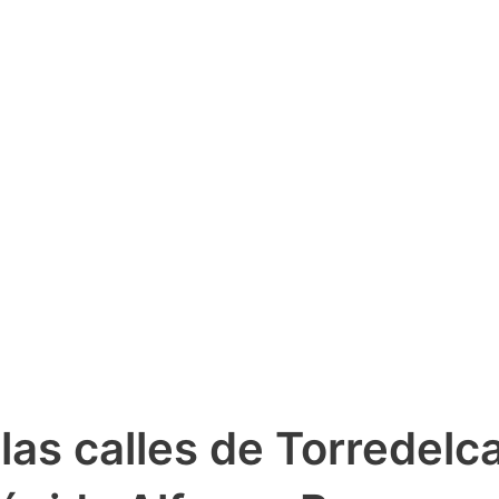
 las calles de Torredel