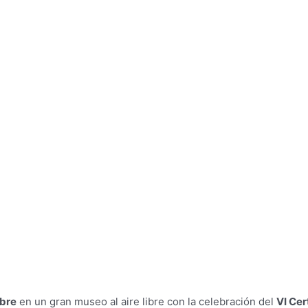
mbre
en un gran museo al aire libre con la celebración del
VI Cer