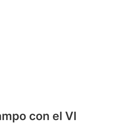
campo con el VI