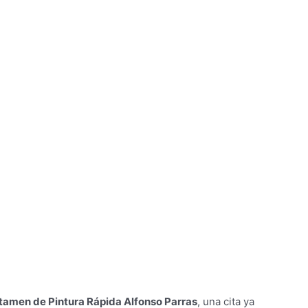
tamen de Pintura Rápida Alfonso Parras
, una cita ya