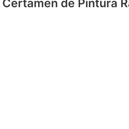
Certamen de Pintura R