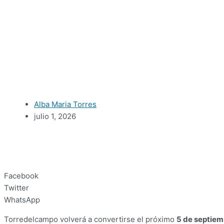
Alba Maria Torres
julio 1, 2026
Facebook
Twitter
WhatsApp
Torredelcampo volverá a convertirse el próximo
5 de septie