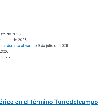
osto de 2026
de julio de 2026
liar durante el verano
9 de julio de 2026
 2026
e 2026
bérico en el término Torredelcampo