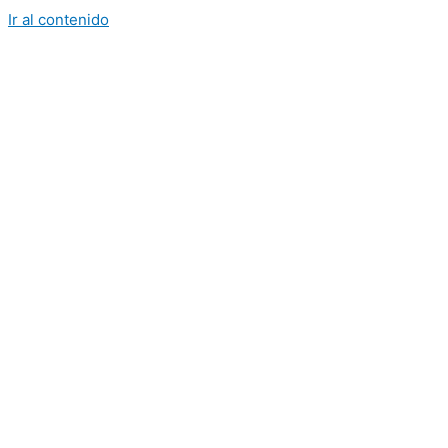
Ir al contenido