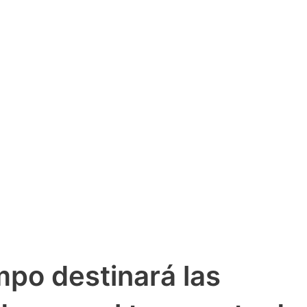
po destinará las