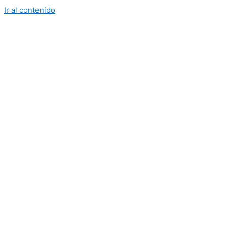
Ir al contenido