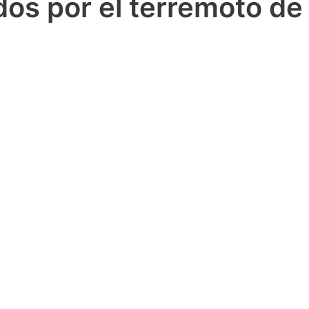
dos por el terremoto de