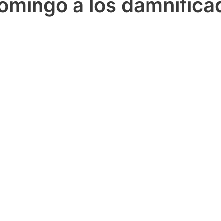
omingo a los damnifica