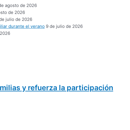
de agosto de 2026
osto de 2026
de julio de 2026
liar durante el verano
9 de julio de 2026
 2026
ilias y refuerza la participación