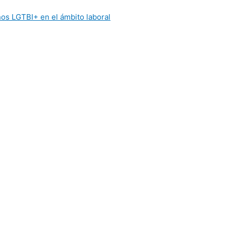
os LGTBI+ en el ámbito laboral