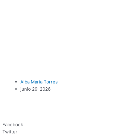
Alba Maria Torres
junio 29, 2026
Facebook
Twitter