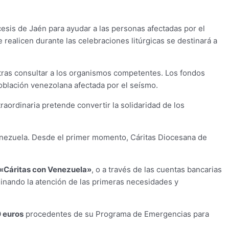
sis de Jaén para ayudar a las personas afectadas por el
realicen durante las celebraciones litúrgicas se destinará a
 tras consultar a los organismos competentes. Los fondos
oblación venezolana afectada por el seísmo.
raordinaria pretende convertir la solidaridad de los
Venezuela. Desde el primer momento, Cáritas Diocesana de
«Cáritas con Venezuela»
, o a través de las cuentas bancarias
rdinando la atención de las primeras necesidades y
 euros
procedentes de su Programa de Emergencias para