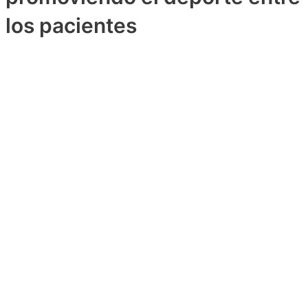
los pacientes