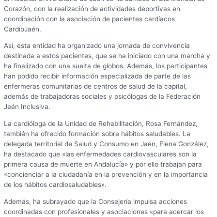
Corazón, con la realización de actividades deportivas en
coordinación con la asociación de pacientes cardíacos
CardioJaén.
Así, esta entidad ha organizado una jornada de convivencia
destinada a estos pacientes, que se ha iniciado con una marcha y
ha finalizado con una suelta de globos. Además, los participantes
han podido recibir información especializada de parte de las
enfermeras comunitarias de centros de salud de la capital,
además de trabajadoras sociales y psicólogas de la Federación
Jaén Inclusiva.
La cardióloga de la Unidad de Rehabilitación, Rosa Fernández,
también ha ofrecido formación sobre hábitos saludables. La
delegada territorial de Salud y Consumo en Jaén, Elena González,
ha destacado que «las enfermedades cardiovasculares son la
primera causa de muerte en Andalucía» y por ello trabajan para
«concienciar a la ciudadanía en la prevención y en la importancia
de los hábitos cardiosaludables».
Además, ha subrayado que la Consejería impulsa acciones
coordinadas con profesionales y asociaciones «para acercar los