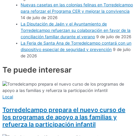
Nuevas casetas en las colonias felinas en Torredelcampo
para reforzar el Programa CER y mejorar la convivencia
14 de julio de 2026
La Diputación de Jaén y el Ayuntamiento de
Torredelcampo refuerzan su colaboración en favor de la
conciliación familiar durante el verano
9 de julio de 2026
La Feria de Santa Ana de Torredelcampo contará con un
dispositivo especial de seguridad y prevención
9 de julio
de 2026
Te puede
interesar
Local
Torredelcampo prepara el nuevo curso de
los programas de apoyo a las familias y
refuerza la participación infantil