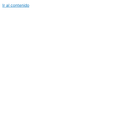
Ir al contenido