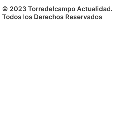
© 2023 Torredelcampo Actualidad.
Todos los Derechos Reservados