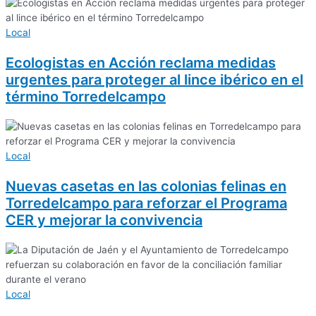
Local
Ecologistas en Acción reclama medidas
urgentes para proteger al lince ibérico en el
término Torredelcampo
Local
Nuevas casetas en las colonias felinas en
Torredelcampo para reforzar el Programa
CER y mejorar la convivencia
Local