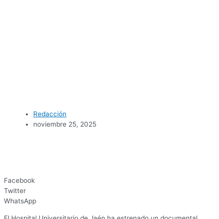
Redacción
noviembre 25, 2025
Facebook
Twitter
WhatsApp
El Hospital Universitario de Jaén ha estrenado un documental