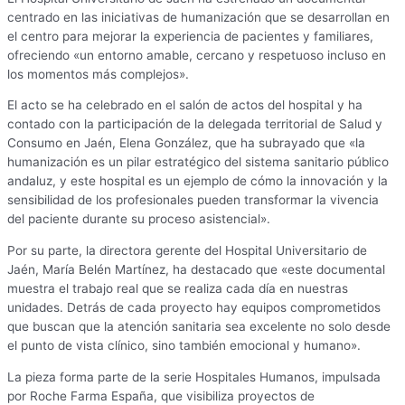
centrado en las iniciativas de humanización que se desarrollan en
el centro para mejorar la experiencia de pacientes y familiares,
ofreciendo «un entorno amable, cercano y respetuoso incluso en
los momentos más complejos».
El acto se ha celebrado en el salón de actos del hospital y ha
contado con la participación de la delegada territorial de Salud y
Consumo en Jaén, Elena González, que ha subrayado que «la
humanización es un pilar estratégico del sistema sanitario público
andaluz, y este hospital es un ejemplo de cómo la innovación y la
sensibilidad de los profesionales pueden transformar la vivencia
del paciente durante su proceso asistencial».
Por su parte, la directora gerente del Hospital Universitario de
Jaén, María Belén Martínez, ha destacado que «este documental
muestra el trabajo real que se realiza cada día en nuestras
unidades. Detrás de cada proyecto hay equipos comprometidos
que buscan que la atención sanitaria sea excelente no solo desde
el punto de vista clínico, sino también emocional y humano».
La pieza forma parte de la serie Hospitales Humanos, impulsada
por Roche Farma España, que visibiliza proyectos de