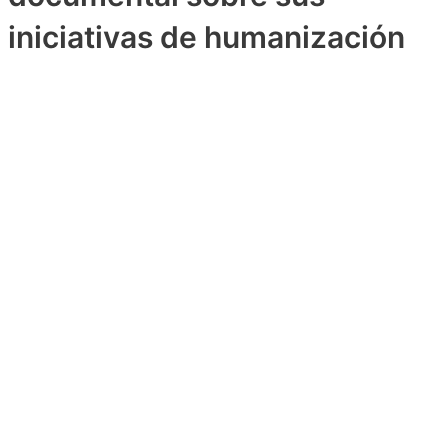
iniciativas de humanización