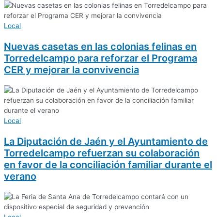
Local
Nuevas casetas en las colonias felinas en
Torredelcampo para reforzar el Programa
CER y mejorar la convivencia
Local
La Diputación de Jaén y el Ayuntamiento de
Torredelcampo refuerzan su colaboración
en favor de la conciliación familiar durante el
verano