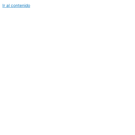
Ir al contenido