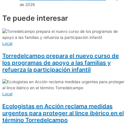
de 2026
Te puede
interesar
Local
Torredelcampo prepara el nuevo curso de
los programas de apoyo a las familias y
refuerza la participación infantil
Local
Ecologistas en Acción reclama medidas
urgentes para proteger al lince ibérico en el
término Torredelcampo