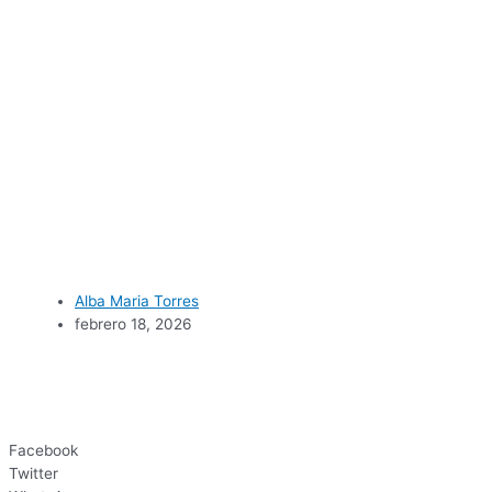
Alba Maria Torres
febrero 18, 2026
Facebook
Twitter