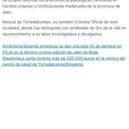
núcleos urbanos y fortificaciones medievales de la provincia de
Jaén.
Natural de Torredelcampo, es también Cronista Oficial de esta
localidad, donde fue distinguido con la Medalla de Oro de la villa en
reconocimiento a su labor investigadora y divulgativa.
Ant
Anterior
Sesenta empresas se dan cita este fin de semana en
IFEJA en la décimo octava edición de Jaén de Boda
Siguiente
La Junta invierte más de 530.000 euros en la mejora del
centro de salud de Torredelcampo
Siguiente