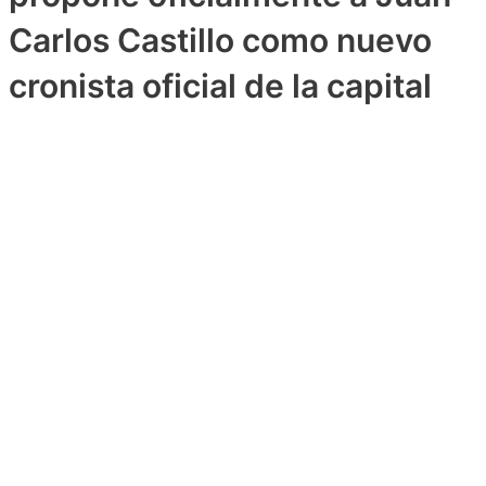
Carlos Castillo como nuevo
cronista oficial de la capital