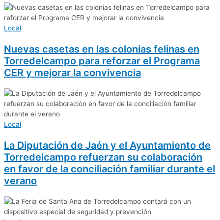
Local
Nuevas casetas en las colonias felinas en
Torredelcampo para reforzar el Programa
CER y mejorar la convivencia
Local
La Diputación de Jaén y el Ayuntamiento de
Torredelcampo refuerzan su colaboración
en favor de la conciliación familiar durante el
verano