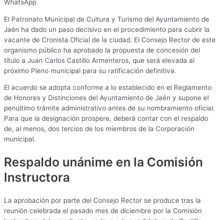
WhatsApp
El Patronato Municipal de Cultura y Turismo del Ayuntamiento de
Jaén ha dado un paso decisivo en el procedimiento para cubrir la
vacante de Cronista Oficial de la ciudad. El Consejo Rector de este
organismo público ha aprobado la propuesta de concesión del
título a Juan Carlos Castillo Armenteros, que será elevada al
próximo Pleno municipal para su ratificación definitiva.
El acuerdo se adopta conforme a lo establecido en el Reglamento
de Honores y Distinciones del Ayuntamiento de Jaén y supone el
penúltimo trámite administrativo antes de su nombramiento oficial.
Para que la designación prospere, deberá contar con el respaldo
de, al menos, dos tercios de los miembros de la Corporación
municipal.
Respaldo unánime en la Comisión
Instructora
La aprobación por parte del Consejo Rector se produce tras la
reunión celebrada el pasado mes de diciembre por la Comisión