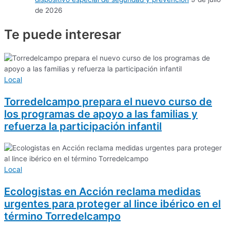
de 2026
Te puede
interesar
Local
Torredelcampo prepara el nuevo curso de
los programas de apoyo a las familias y
refuerza la participación infantil
Local
Ecologistas en Acción reclama medidas
urgentes para proteger al lince ibérico en el
término Torredelcampo