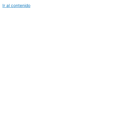
Ir al contenido