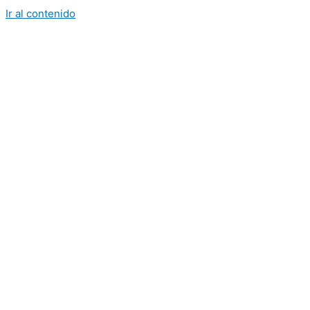
Ir al contenido