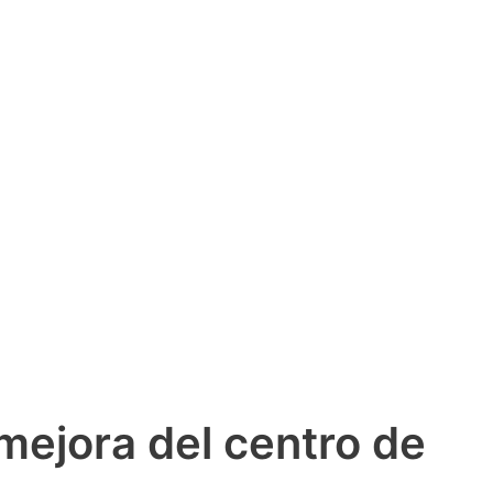
mejora del centro de