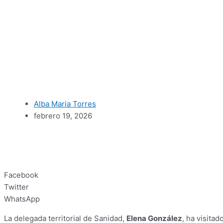
Alba Maria Torres
febrero 19, 2026
Facebook
Twitter
WhatsApp
La delegada territorial de Sanidad,
Elena González
, ha visita