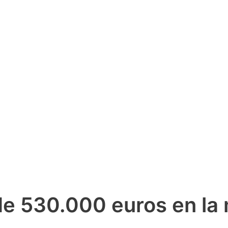
de 530.000 euros en la 