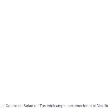
do el Centro de Salud de Torredelcampo, perteneciente al Distri