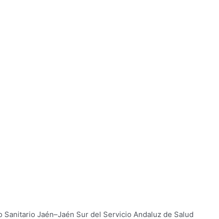
to Sanitario Jaén–Jaén Sur del Servicio Andaluz de Salud