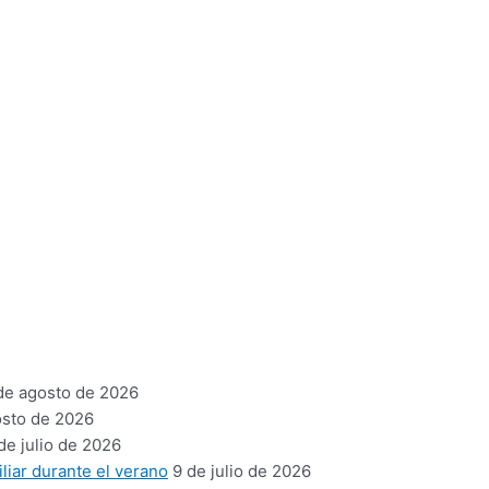
de agosto de 2026
osto de 2026
de julio de 2026
liar durante el verano
9 de julio de 2026