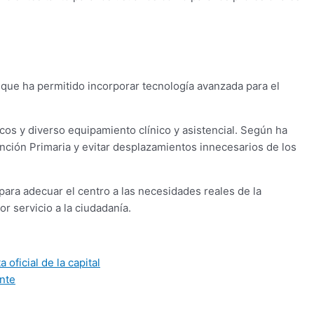
 que ha permitido incorporar tecnología avanzada para el
cos y diverso equipamiento clínico y asistencial. Según ha
nción Primaria y evitar desplazamientos innecesarios de los
 para adecuar el centro a las necesidades reales de la
r servicio a la ciudadanía.
oficial de la capital
nte