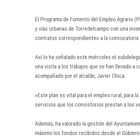
El Programa de Fomento del Empleo Agrario (P
y vías urbanas de Torredelcampo con una inver
contratos correspondientes a la convocatoria
Así lo ha señalado este miércoles el subdeleg
una visita a los trabajos que se han llevado a c
acompañado por el alcalde, Javier Chica.
«Este plan es vital para el empleo rural, para 
servicios que los consistorios prestan a los 
Además, ha valorado la gestión del Ayuntamien
máximo los fondos recibidos desde el Gobierno