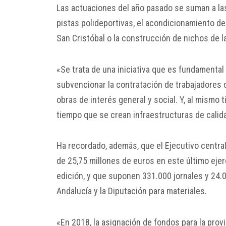
Las actuaciones del año pasado se suman a las
pistas polideportivas, el acondicionamiento d
San Cristóbal o la construcción de nichos de l
«Se trata de una iniciativa que es fundamenta
subvencionar la contratación de trabajadores 
obras de interés general y social. Y, al mismo 
tiempo que se crean infraestructuras de calid
Ha recordado, además, que el Ejecutivo central
de 25,75 millones de euros en este último ejer
edición, y que suponen 331.000 jornales y 24.0
Andalucía y la Diputación para materiales.
«En 2018, la asignación de fondos para la pro