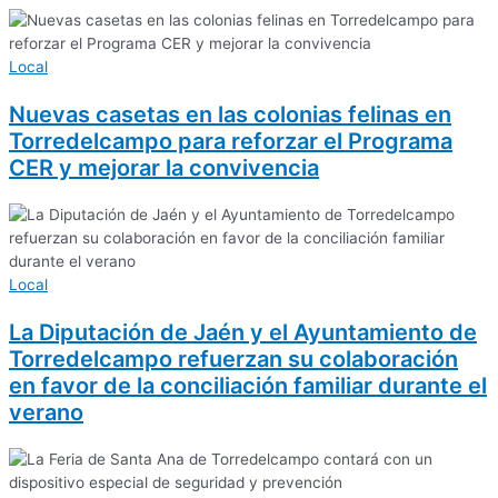
Local
Nuevas casetas en las colonias felinas en
Torredelcampo para reforzar el Programa
CER y mejorar la convivencia
Local
La Diputación de Jaén y el Ayuntamiento de
Torredelcampo refuerzan su colaboración
en favor de la conciliación familiar durante el
verano