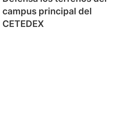
campus principal del
CETEDEX