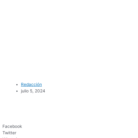
Redacción
julio 5, 2024
Facebook
Twitter