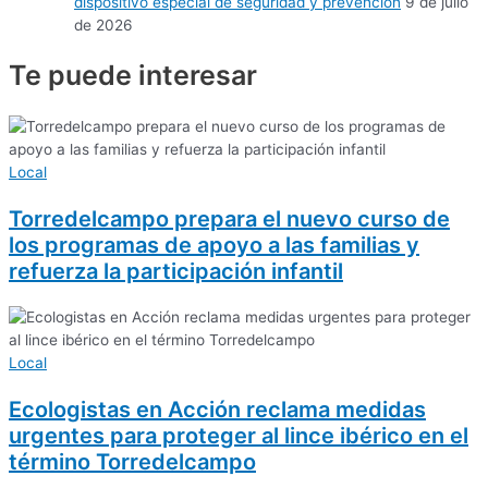
dispositivo especial de seguridad y prevención
9 de julio
de 2026
Te puede
interesar
Local
Torredelcampo prepara el nuevo curso de
los programas de apoyo a las familias y
refuerza la participación infantil
Local
Ecologistas en Acción reclama medidas
urgentes para proteger al lince ibérico en el
término Torredelcampo