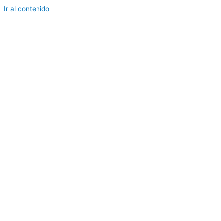
Ir al contenido