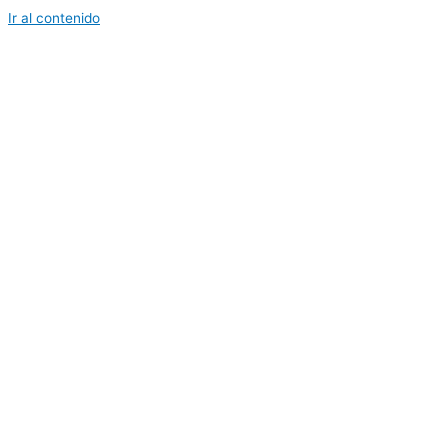
Ir al contenido