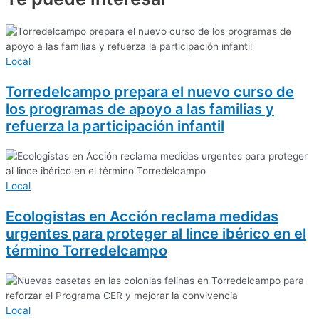
Local
Torredelcampo prepara el nuevo curso de
los programas de apoyo a las familias y
refuerza la participación infantil
Local
Ecologistas en Acción reclama medidas
urgentes para proteger al lince ibérico en el
término Torredelcampo
Local