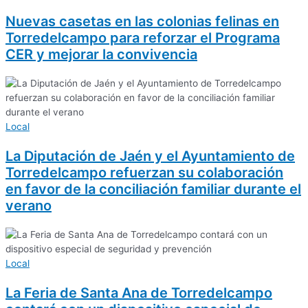
Nuevas casetas en las colonias felinas en
Torredelcampo para reforzar el Programa
CER y mejorar la convivencia
Local
La Diputación de Jaén y el Ayuntamiento de
Torredelcampo refuerzan su colaboración
en favor de la conciliación familiar durante el
verano
Local
La Feria de Santa Ana de Torredelcampo