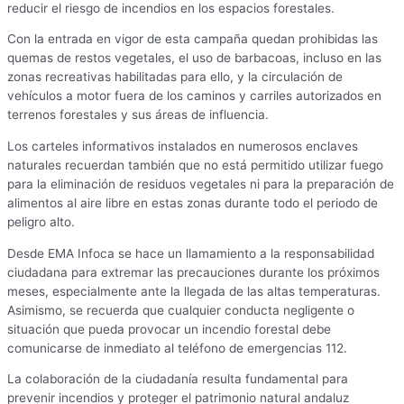
reducir el riesgo de incendios en los espacios forestales.
Con la entrada en vigor de esta campaña quedan prohibidas las
quemas de restos vegetales, el uso de barbacoas, incluso en las
zonas recreativas habilitadas para ello, y la circulación de
vehículos a motor fuera de los caminos y carriles autorizados en
terrenos forestales y sus áreas de influencia.
Los carteles informativos instalados en numerosos enclaves
naturales recuerdan también que no está permitido utilizar fuego
para la eliminación de residuos vegetales ni para la preparación de
alimentos al aire libre en estas zonas durante todo el periodo de
peligro alto.
Desde EMA Infoca se hace un llamamiento a la responsabilidad
ciudadana para extremar las precauciones durante los próximos
meses, especialmente ante la llegada de las altas temperaturas.
Asimismo, se recuerda que cualquier conducta negligente o
situación que pueda provocar un incendio forestal debe
comunicarse de inmediato al teléfono de emergencias 112.
La colaboración de la ciudadanía resulta fundamental para
prevenir incendios y proteger el patrimonio natural andaluz