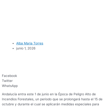
Alba Maria Torres
junio 1, 2026
Facebook
Twitter
WhatsApp
Andalucía entra este 1 de junio en la Época de Peligro Alto de
Incendios Forestales, un periodo que se prolongará hasta el 15 de
octubre y durante el cual se aplicarán medidas especiales para