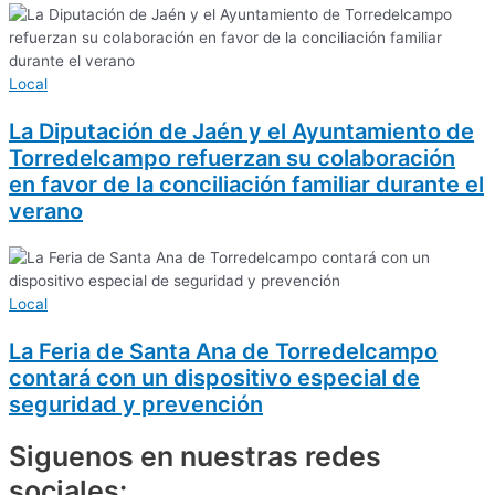
Local
La Diputación de Jaén y el Ayuntamiento de
Torredelcampo refuerzan su colaboración
en favor de la conciliación familiar durante el
verano
Local
La Feria de Santa Ana de Torredelcampo
contará con un dispositivo especial de
seguridad y prevención
Siguenos en nuestras redes
sociales: