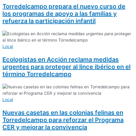
Torredelcampo prepara el nuevo curso de
los programas de apoyo a las familias y
refuerza la participación infantil
Local
Ecologistas en Acción reclama medidas
urgentes para proteger al lince ibérico en el
término Torredelcampo
Local
Nuevas casetas en las colonias felinas en
Torredelcampo para reforzar el Programa
CER y mejorar la convivencia