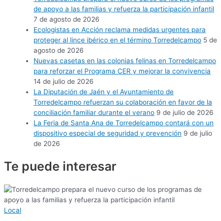
de apoyo a las familias y refuerza la participación infantil
7 de agosto de 2026
Ecologistas en Acción reclama medidas urgentes para
proteger al lince ibérico en el término Torredelcampo
5 de
agosto de 2026
Nuevas casetas en las colonias felinas en Torredelcampo
para reforzar el Programa CER y mejorar la convivencia
14 de julio de 2026
La Diputación de Jaén y el Ayuntamiento de
Torredelcampo refuerzan su colaboración en favor de la
conciliación familiar durante el verano
9 de julio de 2026
La Feria de Santa Ana de Torredelcampo contará con un
dispositivo especial de seguridad y prevención
9 de julio
de 2026
Te puede
interesar
Local