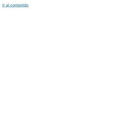
Ir al contenido