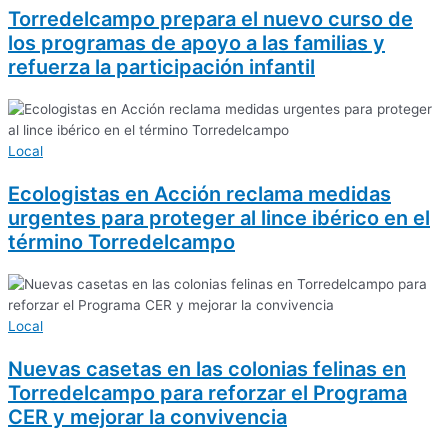
Torredelcampo prepara el nuevo curso de
los programas de apoyo a las familias y
refuerza la participación infantil
Local
Ecologistas en Acción reclama medidas
urgentes para proteger al lince ibérico en el
término Torredelcampo
Local
Nuevas casetas en las colonias felinas en
Torredelcampo para reforzar el Programa
CER y mejorar la convivencia