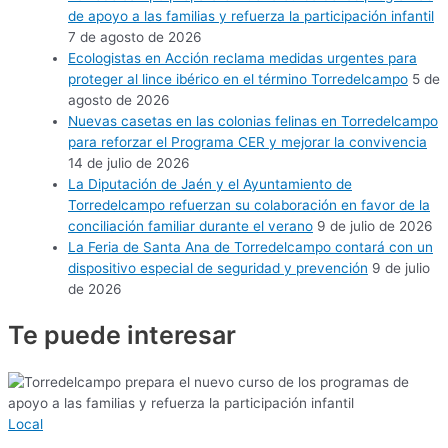
de apoyo a las familias y refuerza la participación infantil
7 de agosto de 2026
Ecologistas en Acción reclama medidas urgentes para
proteger al lince ibérico en el término Torredelcampo
5 de
agosto de 2026
Nuevas casetas en las colonias felinas en Torredelcampo
para reforzar el Programa CER y mejorar la convivencia
14 de julio de 2026
La Diputación de Jaén y el Ayuntamiento de
Torredelcampo refuerzan su colaboración en favor de la
conciliación familiar durante el verano
9 de julio de 2026
La Feria de Santa Ana de Torredelcampo contará con un
dispositivo especial de seguridad y prevención
9 de julio
de 2026
Te puede
interesar
Local