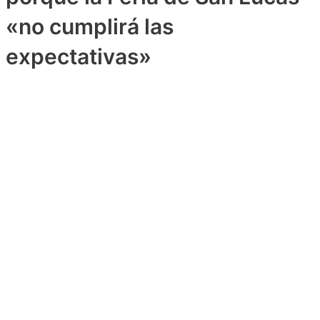
«no cumplirá las
expectativas»