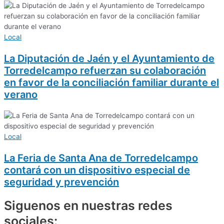
Local
La Diputación de Jaén y el Ayuntamiento de
Torredelcampo refuerzan su colaboración
en favor de la conciliación familiar durante el
verano
Local
La Feria de Santa Ana de Torredelcampo
contará con un dispositivo especial de
seguridad y prevención
Siguenos en nuestras redes
sociales: