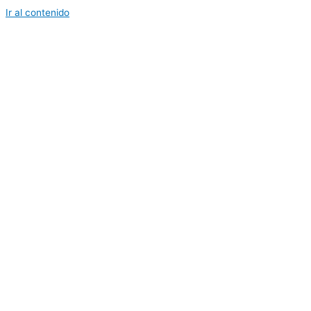
Ir al contenido