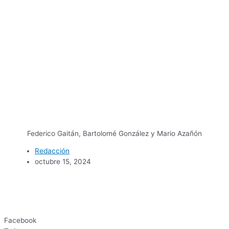
Federico Gaitán, Bartolomé González y Mario Azañón
Redacción
octubre 15, 2024
Facebook