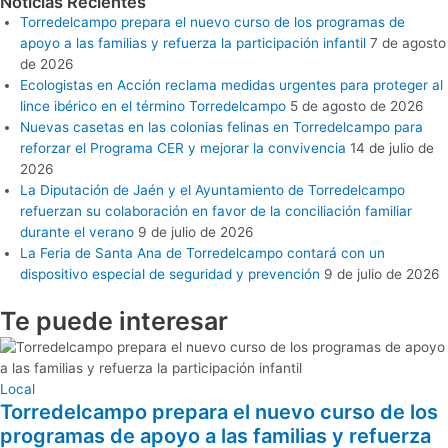
Noticias Recientes
Torredelcampo prepara el nuevo curso de los programas de
apoyo a las familias y refuerza la participación infantil
7 de agosto
de 2026
Ecologistas en Acción reclama medidas urgentes para proteger al
lince ibérico en el término Torredelcampo
5 de agosto de 2026
Nuevas casetas en las colonias felinas en Torredelcampo para
reforzar el Programa CER y mejorar la convivencia
14 de julio de
2026
La Diputación de Jaén y el Ayuntamiento de Torredelcampo
refuerzan su colaboración en favor de la conciliación familiar
durante el verano
9 de julio de 2026
La Feria de Santa Ana de Torredelcampo contará con un
dispositivo especial de seguridad y prevención
9 de julio de 2026
Te puede
interesar
Local
Torredelcampo prepara el nuevo curso de los
programas de apoyo a las familias y refuerza