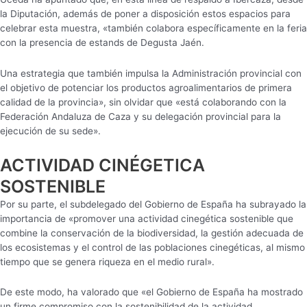
la Diputación, además de poner a disposición estos espacios para
celebrar esta muestra, «también colabora específicamente en la feria
con la presencia de estands de Degusta Jaén.
Una estrategia que también impulsa la Administración provincial con
el objetivo de potenciar los productos agroalimentarios de primera
calidad de la provincia», sin olvidar que «está colaborando con la
Federación Andaluza de Caza y su delegación provincial para la
ejecución de su sede».
ACTIVIDAD CINÉGETICA
SOSTENIBLE
Por su parte, el subdelegado del Gobierno de España ha subrayado la
importancia de «promover una actividad cinegética sostenible que
combine la conservación de la biodiversidad, la gestión adecuada de
los ecosistemas y el control de las poblaciones cinegéticas, al mismo
tiempo que se genera riqueza en el medio rural».
De este modo, ha valorado que «el Gobierno de España ha mostrado
un firme compromiso con la sostenibilidad de la actividad