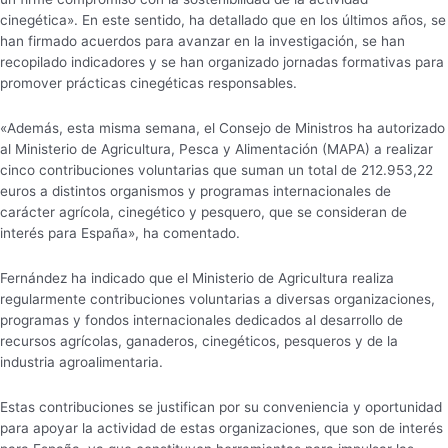
cinegética». En este sentido, ha detallado que en los últimos años, se
han firmado acuerdos para avanzar en la investigación, se han
recopilado indicadores y se han organizado jornadas formativas para
promover prácticas cinegéticas responsables.
«Además, esta misma semana, el Consejo de Ministros ha autorizado
al Ministerio de Agricultura, Pesca y Alimentación (MAPA) a realizar
cinco contribuciones voluntarias que suman un total de 212.953,22
euros a distintos organismos y programas internacionales de
carácter agrícola, cinegético y pesquero, que se consideran de
interés para España», ha comentado.
Fernández ha indicado que el Ministerio de Agricultura realiza
regularmente contribuciones voluntarias a diversas organizaciones,
programas y fondos internacionales dedicados al desarrollo de
recursos agrícolas, ganaderos, cinegéticos, pesqueros y de la
industria agroalimentaria.
Estas contribuciones se justifican por su conveniencia y oportunidad
para apoyar la actividad de estas organizaciones, que son de interés