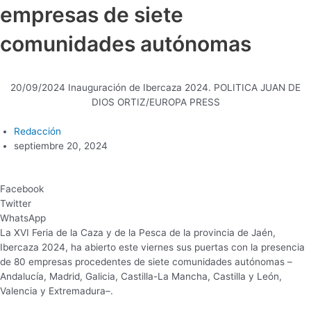
empresas de siete
comunidades autónomas
20/09/2024 Inauguración de Ibercaza 2024. POLITICA JUAN DE
DIOS ORTIZ/EUROPA PRESS
Redacción
septiembre 20, 2024
Facebook
Twitter
WhatsApp
La XVI Feria de la Caza y de la Pesca de la provincia de Jaén,
Ibercaza 2024, ha abierto este viernes sus puertas con la presencia
de 80 empresas procedentes de siete comunidades autónomas –
Andalucía, Madrid, Galicia, Castilla-La Mancha, Castilla y León,
Valencia y Extremadura–.