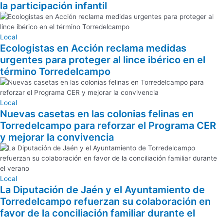
la participación infantil
Local
Ecologistas en Acción reclama medidas
urgentes para proteger al lince ibérico en el
término Torredelcampo
Local
Nuevas casetas en las colonias felinas en
Torredelcampo para reforzar el Programa CER
y mejorar la convivencia
Local
La Diputación de Jaén y el Ayuntamiento de
Torredelcampo refuerzan su colaboración en
favor de la conciliación familiar durante el