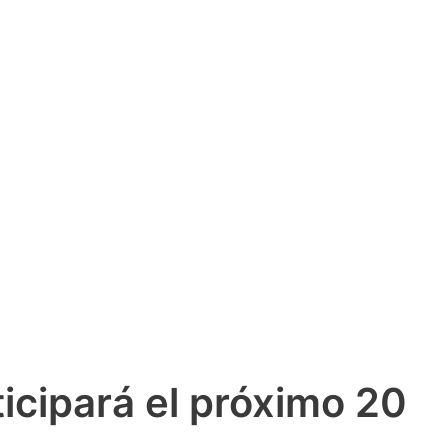
icipará el próximo 20