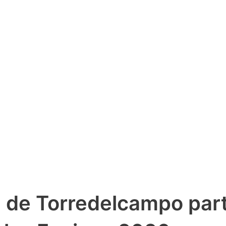
 de Torredelcampo part