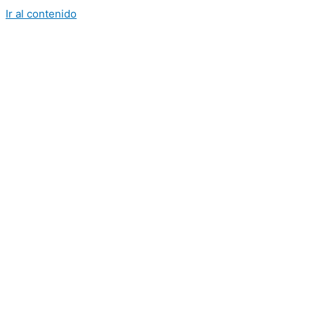
Ir al contenido