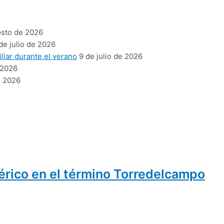
osto de 2026
de julio de 2026
liar durante el verano
9 de julio de 2026
 2026
e 2026
bérico en el término Torredelcampo