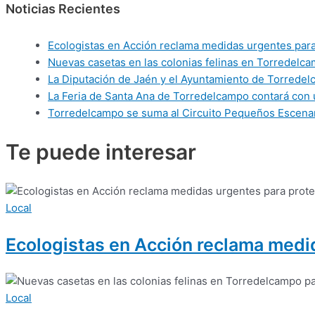
Noticias Recientes
Ecologistas en Acción reclama medidas urgentes para 
Nuevas casetas en las colonias felinas en Torredelca
La Diputación de Jaén y el Ayuntamiento de Torredelca
La Feria de Santa Ana de Torredelcampo contará con 
Torredelcampo se suma al Circuito Pequeños Escenar
Te puede
interesar
Local
Ecologistas en Acción reclama medid
Local