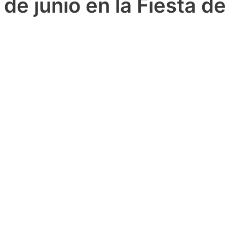
de junio en la Fiesta d