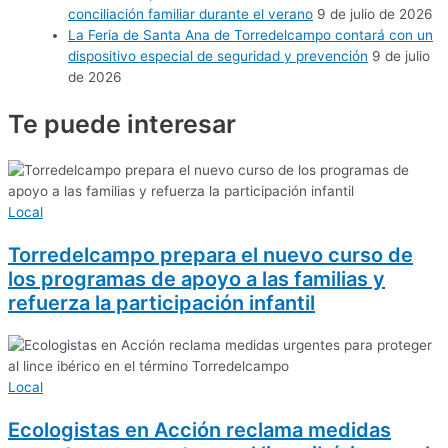
conciliación familiar durante el verano
9 de julio de 2026
La Feria de Santa Ana de Torredelcampo contará con un
dispositivo especial de seguridad y prevención
9 de julio
de 2026
Te puede
interesar
Local
Torredelcampo prepara el nuevo curso de
los programas de apoyo a las familias y
refuerza la participación infantil
Local
Ecologistas en Acción reclama medidas