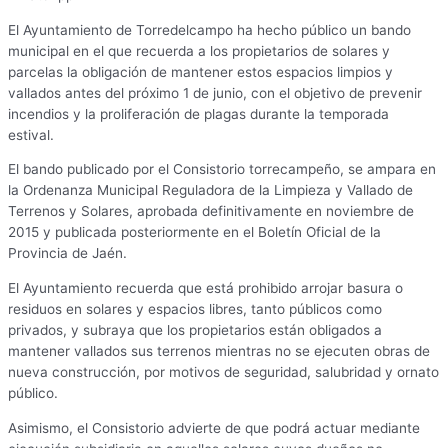
El Ayuntamiento de Torredelcampo ha hecho público un bando
municipal en el que recuerda a los propietarios de solares y
parcelas la obligación de mantener estos espacios limpios y
vallados antes del próximo 1 de junio, con el objetivo de prevenir
incendios y la proliferación de plagas durante la temporada
estival.
El bando publicado por el Consistorio torrecampeño, se ampara en
la Ordenanza Municipal Reguladora de la Limpieza y Vallado de
Terrenos y Solares, aprobada definitivamente en noviembre de
2015 y publicada posteriormente en el Boletín Oficial de la
Provincia de Jaén.
El Ayuntamiento recuerda que está prohibido arrojar basura o
residuos en solares y espacios libres, tanto públicos como
privados, y subraya que los propietarios están obligados a
mantener vallados sus terrenos mientras no se ejecuten obras de
nueva construcción, por motivos de seguridad, salubridad y ornato
público.
Asimismo, el Consistorio advierte de que podrá actuar mediante