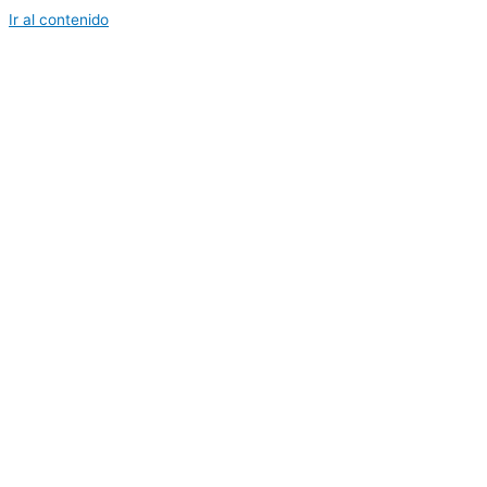
Ir al contenido