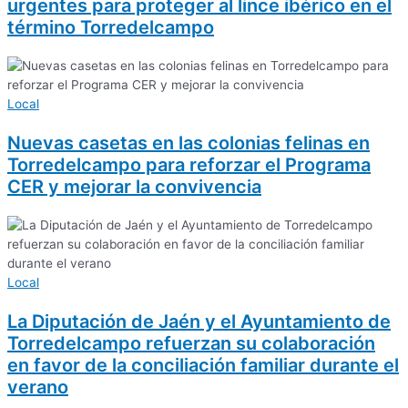
urgentes para proteger al lince ibérico en el
término Torredelcampo
Local
Nuevas casetas en las colonias felinas en
Torredelcampo para reforzar el Programa
CER y mejorar la convivencia
Local
La Diputación de Jaén y el Ayuntamiento de
Torredelcampo refuerzan su colaboración
en favor de la conciliación familiar durante el
verano