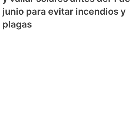
junio para evitar incendios y
plagas