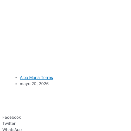
Alba Maria Torres
mayo 20, 2026
Facebook
Twitter
WhatsApp